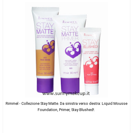
Rimmel - Collezione Stay Matte. Da sinistra verso destra: Liquid Mousse
Foundation, Primer, Stay Blushed!.