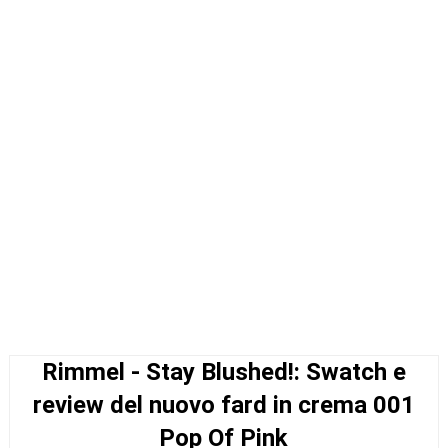
Rimmel - Stay Blushed!: Swatch e
review del nuovo fard in crema 001
Pop Of Pink