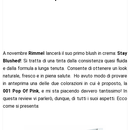
A novembre
Rimmel
lancerà il suo primo blush in crema:
Stay
Blushed!
. Si tratta di una tinta dalla consistenza quasi fluida
e dalla formula a lunga tenuta. Consente di ottenere un look
naturale, fresco e in piena salute. Ho avuto modo di provare
in anteprima una delle due colorazioni in cui è proposto, la
001 Pop Of Pink
, e mi sta piacendo davvero tantissimo! In
questa review vi parlerò, dunque, di tutti i suoi aspetti. Ecco
come si presenta: