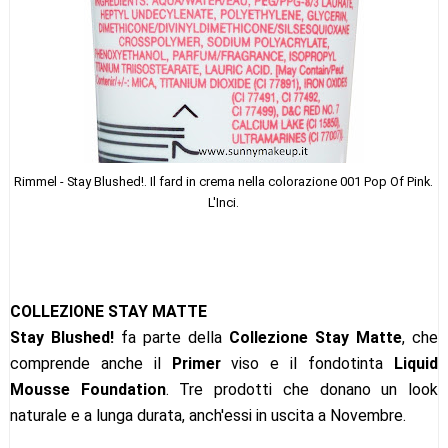
Rimmel - Stay Blushed!. Il fard in crema nella colorazione 001 Pop Of Pink.
L'Inci.
COLLEZIONE STAY MATTE
Stay Blushed!
fa parte della
Collezione Stay Matte
, che
comprende anche il
Primer
viso e il fondotinta
Liquid
Mousse Foundation
. Tre prodotti che donano un look
naturale e a lunga durata, anch'essi in uscita a Novembre.