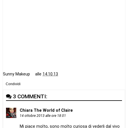
Sunny Makeup
alle
14.10.13
Condividi
3 COMMENTI:
Chiara The World of Claire
14 ottobre 2013 alle ore 18:01
Mi piace molto, sono molto curiosa di vederli dal vivo