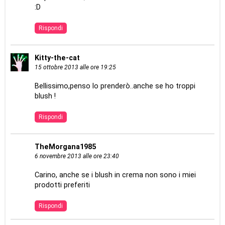
:D
Rispondi
Kitty-the-cat
15 ottobre 2013 alle ore 19:25
Bellissimo,penso lo prenderò..anche se ho troppi
blush !
Rispondi
TheMorgana1985
6 novembre 2013 alle ore 23:40
Carino, anche se i blush in crema non sono i miei
prodotti preferiti
Rispondi