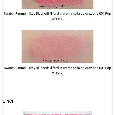
Swatch Rimmel - Stay Blushed!. Il fard in crema nella colorazione 001 Pop
Of Pink.
Swatch Rimmel - Stay Blushed!. Il fard in crema nella colorazione 001 Pop
Of Pink.
L'INCI