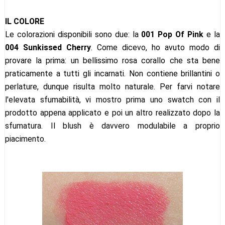
IL COLORE
Le colorazioni disponibili sono due: la
001 Pop Of Pink
e la
004 Sunkissed Cherry
. Come dicevo, ho avuto modo di
provare la prima: un bellissimo rosa corallo che sta bene
praticamente a tutti gli incarnati. Non contiene brillantini o
perlature, dunque risulta molto naturale. Per farvi notare
l'elevata sfumabilità, vi mostro prima uno swatch con il
prodotto appena applicato e poi un altro realizzato dopo la
sfumatura. Il blush è davvero modulabile a proprio
piacimento.