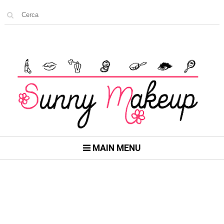
MAIN MENU