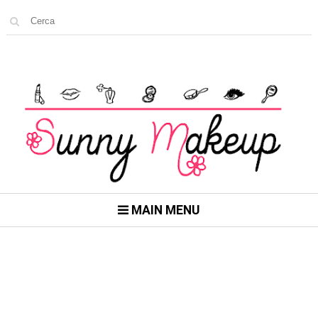
MAIN MENU