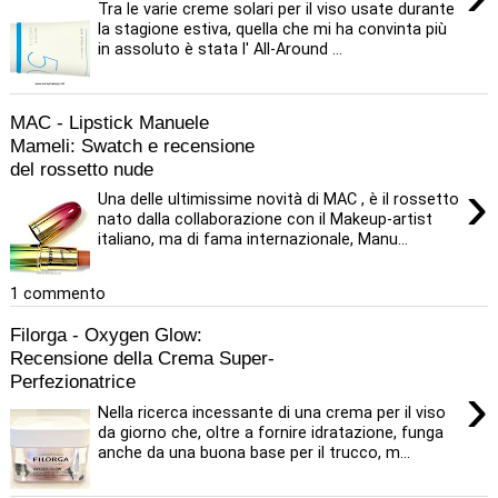
Tra le varie creme solari per il viso usate durante
la stagione estiva, quella che mi ha convinta più
in assoluto è stata l' All-Around ...
MAC - Lipstick Manuele
Mameli: Swatch e recensione
del rossetto nude
›
Una delle ultimissime novità di MAC , è il rossetto
nato dalla collaborazione con il Makeup-artist
italiano, ma di fama internazionale, Manu...
1 commento
Filorga - Oxygen Glow:
Recensione della Crema Super-
Perfezionatrice
›
Nella ricerca incessante di una crema per il viso
da giorno che, oltre a fornire idratazione, funga
anche da una buona base per il trucco, m...