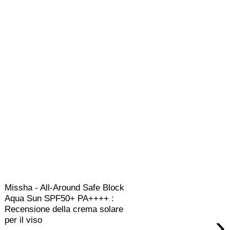
Missha - All-Around Safe Block
Aqua Sun SPF50+ PA++++ :
Recensione della crema solare
›
per il viso