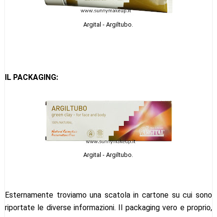
Argital - Argiltubo.
IL PACKAGING:
Argital - Argiltubo.
Esternamente troviamo una scatola in cartone su cui sono
riportate le diverse informazioni. Il packaging vero e proprio,