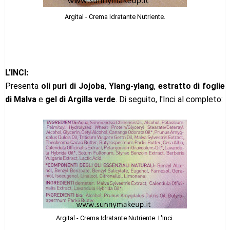
Argital - Crema Idratante Nutriente.
L'INCI:
Presenta
oli puri di Jojoba
,
Ylang-ylang
,
estratto di foglie
di Malva
e
gel di Argilla verde
. Di seguito, l'Inci al completo:
Argital - Crema Idratante Nutriente. L'Inci.