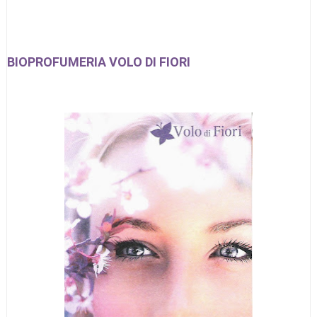
BIOPROFUMERIA VOLO DI FIORI