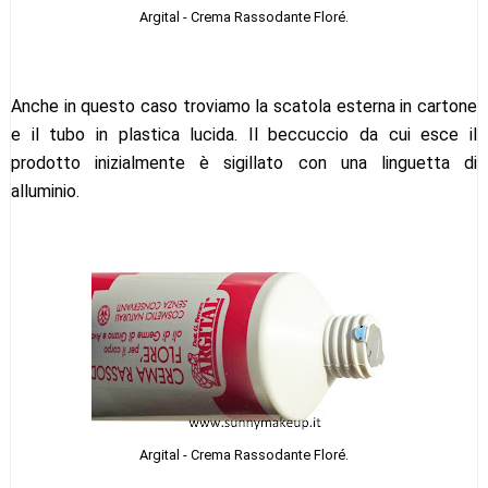
Argital - Crema Rassodante Floré.
Anche in questo caso troviamo la scatola esterna in cartone
e il tubo in plastica lucida. Il beccuccio da cui esce il
prodotto inizialmente è sigillato con una linguetta di
alluminio.
Argital - Crema Rassodante Floré.