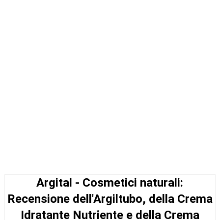
Argital - Cosmetici naturali:
Recensione dell'Argiltubo, della Crema
Idratante Nutriente e della Crema