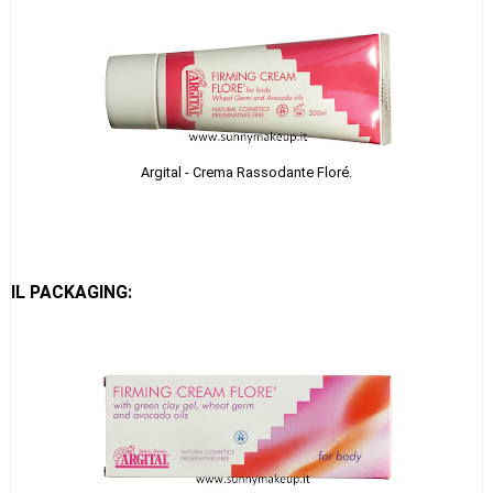
Argital - Crema Rassodante Floré.
IL PACKAGING: