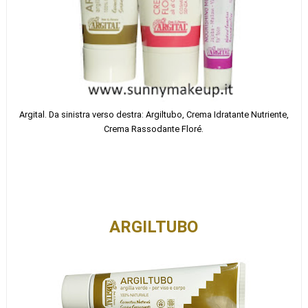
Argital. Da sinistra verso destra: Argiltubo, Crema Idratante Nutriente,
Crema Rassodante Floré.
ARGILTUBO