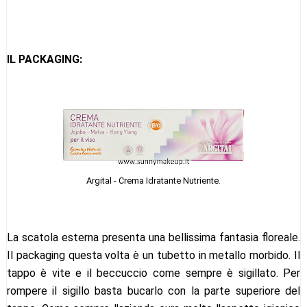
IL PACKAGING:
Argital - Crema Idratante Nutriente.
La scatola esterna presenta una bellissima fantasia floreale.
Il packaging questa volta è un tubetto in metallo morbido. Il
tappo è vite e il beccuccio come sempre è sigillato. Per
rompere il sigillo basta bucarlo con la parte superiore del