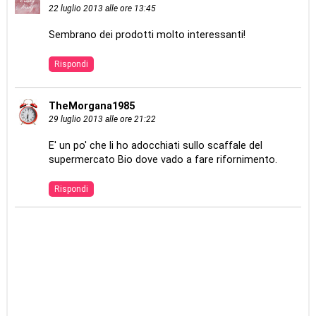
22 luglio 2013 alle ore 13:45
Sembrano dei prodotti molto interessanti!
Rispondi
TheMorgana1985
29 luglio 2013 alle ore 21:22
E' un po' che li ho adocchiati sullo scaffale del
supermercato Bio dove vado a fare rifornimento.
Rispondi