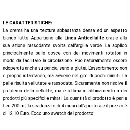
LE CARATTERISTICHE:
La crema ha una texture abbastanza densa ed un aspetto
bianco latte. Appartiene alla
Linea Anticellulite
grazie alla
sua azione rassodante svolta dall'argilla verde. La applico
principalmente sulle cosce con dei movimenti rotatori in
modo da facilitare la circolazione. Può naturalmente essere
adoperata anche su pancia, seno e glutei. L'assorbimento non
è proprio istantaneo, ma avviene nel giro di pochi minuti. La
pelle risulta vellutate e rassodata. Sicuramente non risolve il
problema della cellulite, ma è ottima in abbinamento a dei
prodotti più specifici e mirati. La quantità di prodotto è pari a
ben 200 ml, la scadenza è di 4 mesi dall'apertura e il prezzo è
di 12.10 Euro. Ecco uno swatch del prodotto: