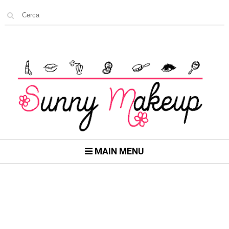
MAIN MENU