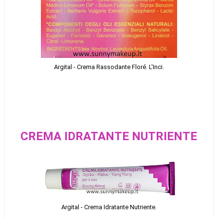
Argital - Crema Rassodante Floré. L'Inci.
CREMA IDRATANTE NUTRIENTE
Argital - Crema Idratante Nutriente.