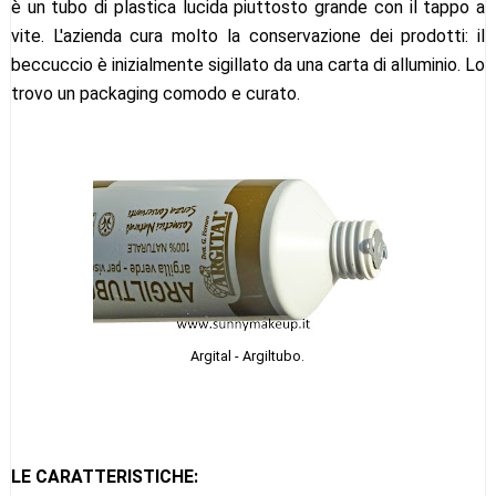
è un tubo di plastica lucida piuttosto grande con il tappo a
vite. L'azienda cura molto la conservazione dei prodotti: il
beccuccio è inizialmente sigillato da una carta di alluminio. Lo
trovo un packaging comodo e curato.
Argital - Argiltubo.
LE CARATTERISTICHE: