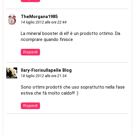
TheMorgana1985
14 luglio 2012 alle ore 22:44
La mineral booster di elf è un prodotto ottimo. Da
ricomprare quando finisce
Rispondi
Ilary-Fiorisullapelle Blog
18 luglio 2012 alle ore 21:34
Sono ottimi prodotti che uso soprattutto nella fase
estiva che fà molto caldo!!! :)
Rispondi