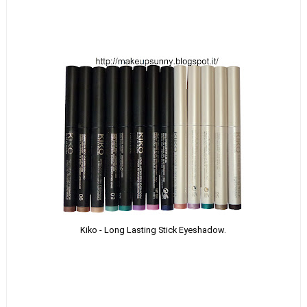
Kiko - Long Lasting Stick Eyeshadow.