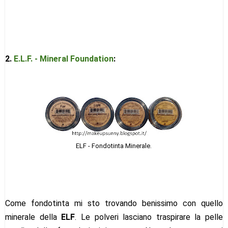
2.
E.L.F. - Mineral Foundation
:
ELF - Fondotinta Minerale.
Come fondotinta mi sto trovando benissimo con quello
minerale della
ELF
. Le polveri lasciano traspirare la pelle