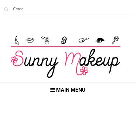
MAIN MENU