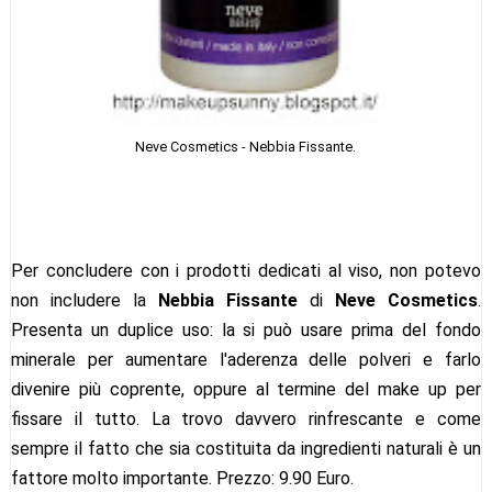
Neve Cosmetics - Nebbia Fissante.
Per concludere con i prodotti dedicati al viso, non potevo
non includere la
Nebbia Fissante
di
Neve Cosmetics
.
Presenta un duplice uso: la si può usare prima del fondo
minerale per aumentare l'aderenza delle polveri e farlo
divenire più coprente, oppure al termine del make up per
fissare il tutto. La trovo davvero rinfrescante e come
sempre il fatto che sia costituita da ingredienti naturali è un
fattore molto importante. Prezzo: 9.90 Euro.