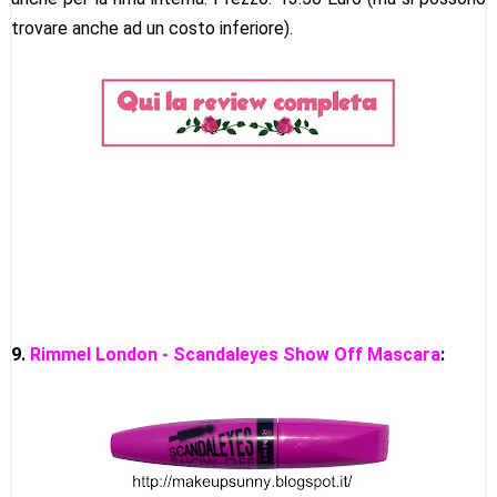
trovare anche ad un costo inferiore).
9.
Rimmel London - Scandaleyes Show Off Mascara
: