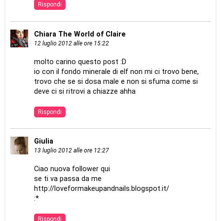
Rispondi
Chiara The World of Claire
12 luglio 2012 alle ore 15:22
molto carino questo post :D
io con il fondo minerale di elf non mi ci trovo bene,
trovo che se si dosa male e non si sfuma come si
deve ci si ritrovi a chiazze ahha
Rispondi
Giulia
13 luglio 2012 alle ore 12:27
Ciao nuova follower qui
se ti va passa da me
http://loveformakeupandnails.blogspot.it/
:*
Rispondi