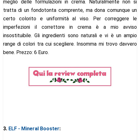
meglio delle formulazioni in crema. Naturalmente non si
tratta di un fondotonta comprente, ma dona comunque un
certo colorito e uniformità al viso. Per correggere le
imperfezioni il correttore in crema è a mio avviso
insostituibile. Gli ingredienti sono naturali e vi è un ampio
range di colori tra cui scegliere. Insomma mi trovo davvero
bene. Prezzo: 6 Euro.
3.
ELF - Mineral Booster
: