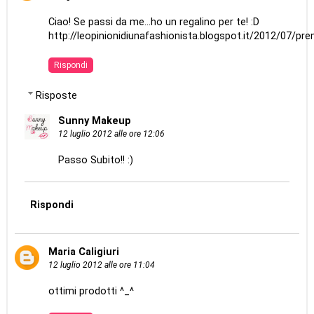
Ciao! Se passi da me...ho un regalino per te! :D
http://leopinionidiunafashionista.blogspot.it/2012/07/pre
Rispondi
Risposte
Sunny Makeup
12 luglio 2012 alle ore 12:06
Passo Subito!! :)
Rispondi
Maria Caligiuri
12 luglio 2012 alle ore 11:04
ottimi prodotti ^_^