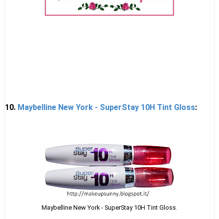
10.
Maybelline New York - SuperStay 10H Tint Gloss
:
Maybelline New York - SuperStay 10H Tint Gloss.