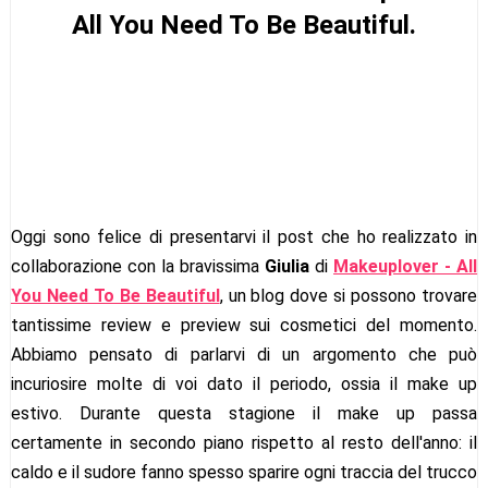
All You Need To Be Beautiful.
Oggi sono felice di presentarvi il post che ho realizzato in
collaborazione con la bravissima
Giulia
di
Makeuplover - All
You Need To Be Beautiful
,
un blog dove si possono trovare
tantissime review e preview sui cosmetici del momento.
Abbiamo pensato di parlarvi di un argomento che può
incuriosire molte di voi dato il periodo, ossia il make up
estivo. Durante questa stagione il make up passa
certamente in secondo piano rispetto al resto dell'anno: il
caldo e il sudore fanno spesso sparire ogni traccia del trucco