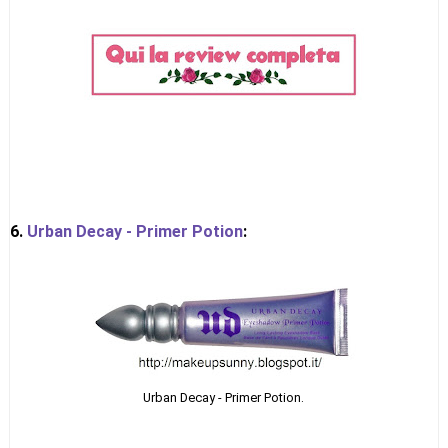
6.
Urban Decay - Primer Potion
:
Urban Decay - Primer Potion.