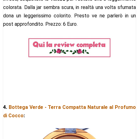
colorata. Dalla jar sembra scura, in realtà una volta sfumata
dona un leggerissimo colorito. Presto ve ne parlerò in un
post approfondito. Prezzo: 6 Euro.
4.
Bottega Verde - Terra Compatta Naturale al Profumo
di Cocco
: