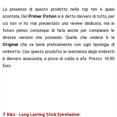
La presenza di questo prodotto nella top ten è quasi
scontata. Del
Primer Potion
si è detto davvero di tutto, per
cui non vi ho mai presentato una review dedicata, ma in
futuro penso comunque di farla anche per comparare le
diverse versioni che possiedo. Quella che vedete è la
Original
che va bene praticamente con ogni tipologia di
ombretto. Con questo prodotto la resistenza degli ombretti
è davvero assicurata, a prova di caldo e afa. Prezzo: 16.90
Euro.
7
.
Kiko - Long Lasting Stick Eyeshadow
: