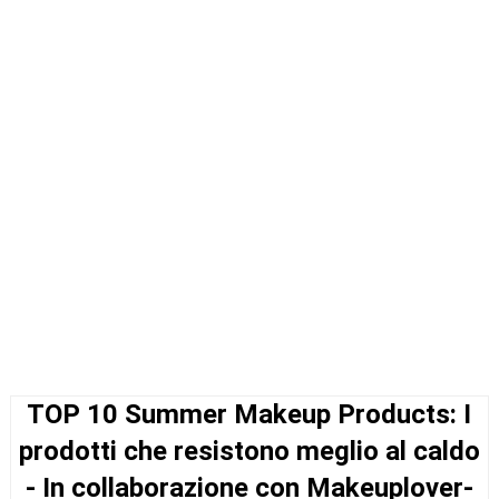
TOP 10 Summer Makeup Products: I
prodotti che resistono meglio al caldo
- In collaborazione con Makeuplover-