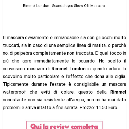
Rimmel London - Scandaleyes Show Off Mascara.
Il mascara ovviamente è immancabile sia con gli occhi molto
truccati, sia in caso di una semplice linea di matita, o perchè
no, di palpebra completamente non truccata. E' quel tocco in
più che apre immediatamente lo sguardo. Ho scelto il
nuovissimo mascara di
Rimmel London
in quanto adoro lo
scovolino molto particolare e l'effetto che dona alle ciglia.
Tipicamente durante l'estate è consigliabile un mascara
waterproof che eviti di colare, questo della
Rimmel
nonostante non sia resistente all'acqua, non mi ha mai dato
problemi e arriva intatto a fine serata. Prezzo: 11.50 Euro.