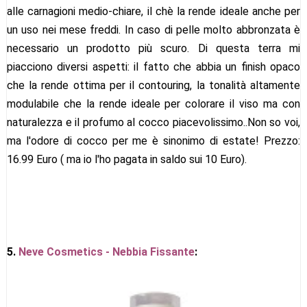
alle carnagioni medio-chiare, il chè la rende ideale anche per
un uso nei mese freddi. In caso di pelle molto abbronzata è
necessario un prodotto più scuro. Di questa terra mi
piacciono diversi aspetti: il fatto che abbia un finish opaco
che la rende ottima per il contouring, la tonalità altamente
modulabile che la rende ideale per colorare il viso ma con
naturalezza e il profumo al cocco piacevolissimo..Non so voi,
ma l'odore di cocco per me è sinonimo di estate! Prezzo:
16.99 Euro ( ma io l'ho pagata in saldo sui 10 Euro).
5.
Neve Cosmetics - Nebbia Fissante
: