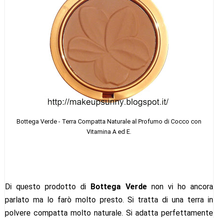
Bottega Verde - Terra Compatta Naturale al Profumo di Cocco con
Vitamina A ed E.
Di questo prodotto di
Bottega Verde
non vi ho ancora
parlato ma lo farò molto presto. Si tratta di una terra in
polvere compatta molto naturale. Si adatta perfettamente