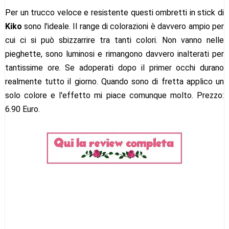
Per un trucco veloce e resistente questi ombretti in stick di
Kiko
sono l'ideale. Il range di colorazioni è davvero ampio per
cui ci si può sbizzarrire tra tanti colori. Non vanno nelle
pieghette, sono luminosi e rimangono davvero inalterati per
tantissime ore. Se adoperati dopo il primer occhi durano
realmente tutto il giorno. Quando sono di fretta applico un
solo colore e l'effetto mi piace comunque molto. Prezzo:
6.90 Euro.