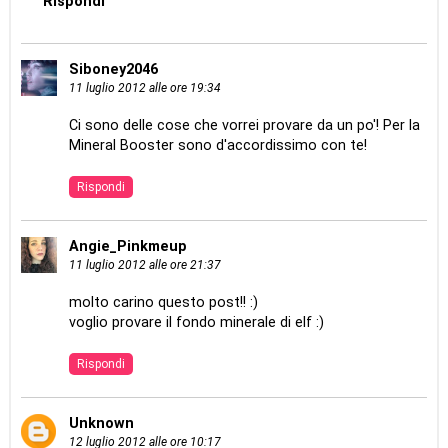
Rispondi
Siboney2046
11 luglio 2012 alle ore 19:34
Ci sono delle cose che vorrei provare da un po'! Per la
Mineral Booster sono d'accordissimo con te!
Rispondi
Angie_Pinkmeup
11 luglio 2012 alle ore 21:37
molto carino questo post!! :)
voglio provare il fondo minerale di elf :)
Rispondi
Unknown
12 luglio 2012 alle ore 10:17