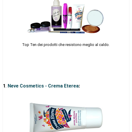
Top Ten dei prodotti che resistono meglio al caldo.
1
.
Neve Cosmetics - Crema Eterea
: