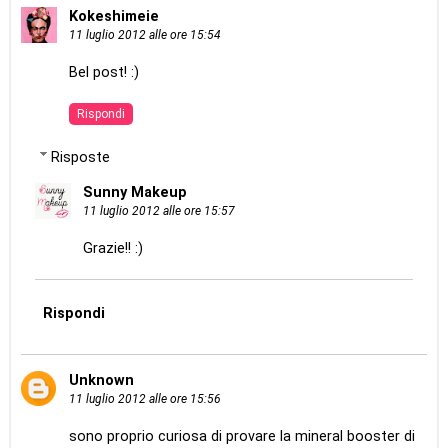
Kokeshimeie
11 luglio 2012 alle ore 15:54
Bel post! :)
Rispondi
Risposte
Sunny Makeup
11 luglio 2012 alle ore 15:57
Grazie!! :)
Rispondi
Unknown
11 luglio 2012 alle ore 15:56
sono proprio curiosa di provare la mineral booster di