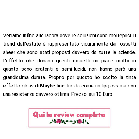
Veniamo infine alle labbra dove le soluzioni sono molteplici. Il
trend dell'estate è rappresentato sicuramente dai rossetti
sheer che sono stati proposti davvero da tutte le aziende.
L'effetto che donano questi rossetti mi piace molto in
quanto sono idratanti e semi-lucidi, non hanno però una
grandissima durata. Proprio per questo ho scelto la tinta
effetto gloss di
Maybelline
, lucida come un lipgloss ma con
una resistenza davvero ottima. Prezzo: sui 10 Euro.