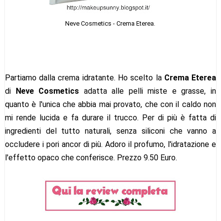
Neve Cosmetics - Crema Eterea.
Partiamo dalla crema idratante. Ho scelto la
Crema Eterea
di
Neve Cosmetics
adatta alle pelli miste e grasse, in
quanto è l'unica che abbia mai provato, che con il caldo non
mi rende lucida e fa durare il trucco. Per di più è fatta di
ingredienti del tutto naturali, senza siliconi che vanno a
occludere i pori ancor di più. Adoro il profumo, l'idratazione e
l'effetto opaco che conferisce. Prezzo 9.50 Euro.