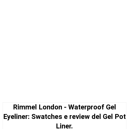
Rimmel London - Waterproof Gel
Eyeliner: Swatches e review del Gel Pot
Liner.