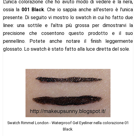
L'unica colorazione che ho avuto modo di vedere è la nera,
ossia la
001 Black
. Che io sappia anche all'estero è l'unica
presente. Di seguito vi mostro lo swatch in cui ho fatto due
linee: una sottile e l'altra più grossa per dimostrarvi la
precisione che cosentono questo prodotto e il suo
pennellino. Potete anche notare il finish leggermente
glossato. Lo swatch è stato fatto alla luce diretta del sole.
Swatch Rimmel London - Waterproof Gel Eyeliner nella colorazione 01
Black.