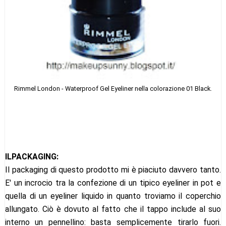
Rimmel London - Waterproof Gel Eyeliner nella colorazione 01 Black.
ILPACKAGING:
Il packaging di questo prodotto mi è piaciuto davvero tanto.
E' un incrocio tra la confezione di un tipico eyeliner in pot e
quella di un eyeliner liquido in quanto troviamo il coperchio
allungato. Ciò è dovuto al fatto che il tappo include al suo
interno un pennellino: basta semplicemente tirarlo fuori.