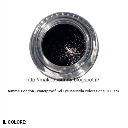
Rimmel London - Waterproof Gel Eyeliner nella colorazione 01 Black.
IL COLORE: