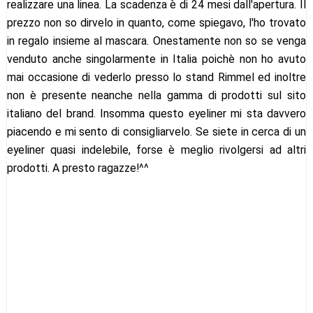
realizzare una linea. La scadenza è di 24 mesi dall'apertura. Il
prezzo non so dirvelo in quanto, come spiegavo, l'ho trovato
in regalo insieme al mascara. Onestamente non so se venga
venduto anche singolarmente in Italia poichè non ho avuto
mai occasione di vederlo presso lo stand Rimmel ed inoltre
non è presente neanche nella gamma di prodotti sul sito
italiano del brand. Insomma questo eyeliner mi sta davvero
piacendo e mi sento di consigliarvelo. Se siete in cerca di un
eyeliner quasi indelebile, forse è meglio rivolgersi ad altri
prodotti. A presto ragazze!^^