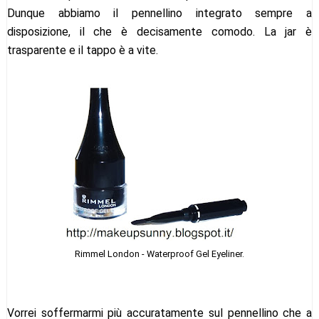
Dunque abbiamo il pennellino integrato sempre a
disposizione, il che è decisamente comodo. La jar è
trasparente e il tappo è a vite.
Rimmel London - Waterproof Gel Eyeliner.
Vorrei soffermarmi più accuratamente sul pennellino che a