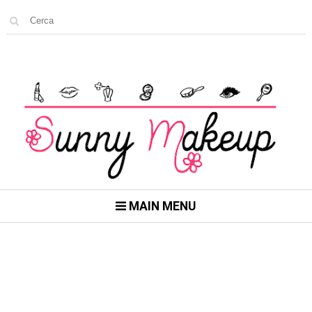
MAIN MENU