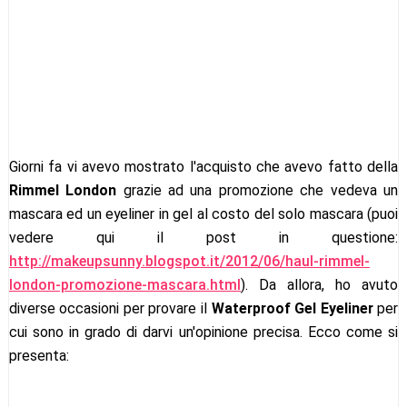
Giorni fa vi avevo mostrato l'acquisto che avevo fatto della
Rimmel London
grazie ad una promozione che vedeva un
mascara ed un eyeliner in gel al costo del solo mascara (puoi
vedere qui il post in questione:
http://makeupsunny.blogspot.it/2012/06/haul-rimmel-
london-promozione-mascara.html
). Da allora, ho avuto
diverse occasioni per provare il
Waterproof Gel Eyeliner
per
cui sono in grado di darvi un'opinione precisa. Ecco come si
presenta: