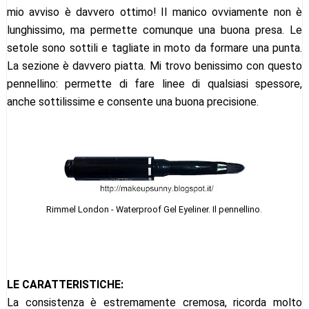
mio avviso è davvero ottimo! Il manico ovviamente non è
lunghissimo, ma permette comunque una buona presa. Le
setole sono sottili e tagliate in moto da formare una punta.
La sezione è davvero piatta. Mi trovo benissimo con questo
pennellino: permette di fare linee di qualsiasi spessore,
anche sottilissime e consente una buona precisione.
Rimmel London - Waterproof Gel Eyeliner. Il pennellino.
LE CARATTERISTICHE:
La consistenza è estremamente cremosa, ricorda molto