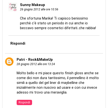
Sunny Makeup
26 giugno 2012 alle ore 10:56
Che sfortuna Marika! Ti capisco benissimo
perchè c'è stato un periodo in cui anche io
beccavo sempre cosmetici difettati..che rabbia!
Rispondi
Patri - Rock&MakeUp
28 giugno 2012 alle ore 13:24
Molto bello e mi piace questo finish gloss anche se
come dici non dura tantissimo, il pennellino è molto
simili a quello del gel liner di maybelline che
inizialmente non riuscivo ad usare e con cui invece
adesso mi trovo una meraviglia.
Rispondi