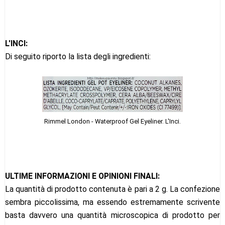
L'INCI:
Di seguito riporto la lista degli ingredienti:
Rimmel London - Waterproof Gel Eyeliner. L'Inci.
ULTIME INFORMAZIONI E OPINIONI FINALI:
La quantità di prodotto contenuta è pari a 2 g. La confezione
sembra piccolissima, ma essendo estremamente scrivente
basta davvero una quantità microscopica di prodotto per