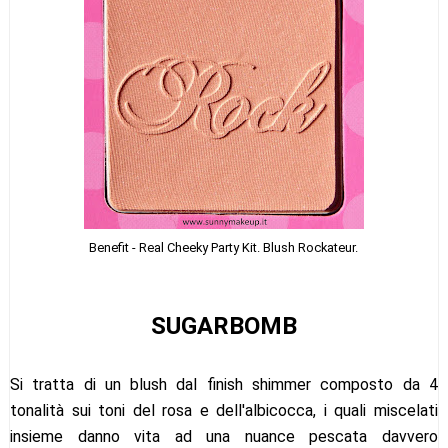
Benefit - Real Cheeky Party Kit. Blush Rockateur.
SUGARBOMB
Si tratta di un blush dal finish shimmer composto da 4
tonalità sui toni del rosa e dell'albicocca, i quali miscelati
insieme danno vita ad una nuance pescata davvero