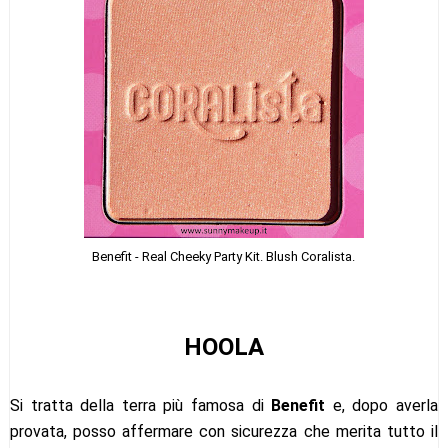
Benefit - Real Cheeky Party Kit. Blush Coralista.
HOOLA
Si tratta della terra più famosa di
Benefit
e, dopo averla
provata, posso affermare con sicurezza che merita tutto il