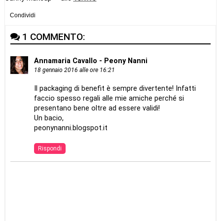
Condividi
1 COMMENTO:
Annamaria Cavallo - Peony Nanni
18 gennaio 2016 alle ore 16:21
Il packaging di benefit è sempre divertente! Infatti
faccio spesso regali alle mie amiche perché si
presentano bene oltre ad essere validi!
Un bacio,
peonynanni.blogspot.it
Rispondi