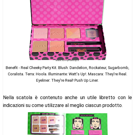
Benefit - Real Cheeky Party Kit. Blush: Dandelion, Rockateur, Sugarbomb,
Coralista. Terra: Hoola. Illuminante: Watt's Up!. Mascara: They're Real.
Eyeliner: They're Real! Push Up Liner.
Nella scatola è contenuto anche un utile libretto con le
indicazioni su come utilizzare al meglio ciascun prodotto.