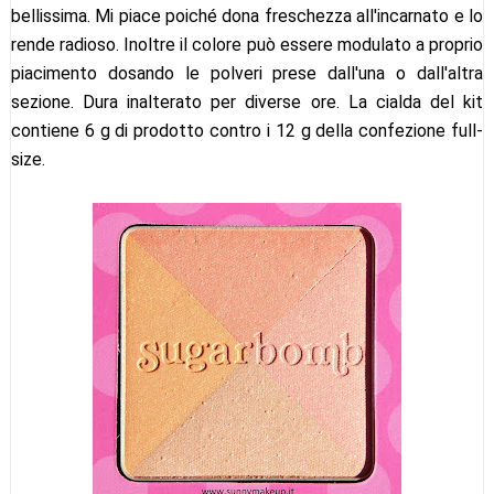
bellissima. Mi piace poiché dona freschezza all'incarnato e lo
rende radioso. Inoltre il colore può essere modulato a proprio
piacimento dosando le polveri prese dall'una o dall'altra
sezione. Dura inalterato per diverse ore. La cialda del kit
contiene 6 g di prodotto contro i 12 g della confezione full-
size.