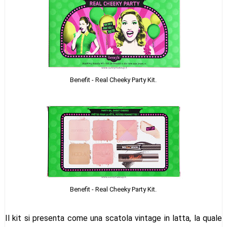
Benefit - Real Cheeky Party Kit.
Benefit - Real Cheeky Party Kit.
Il kit si presenta come una scatola vintage in latta, la quale