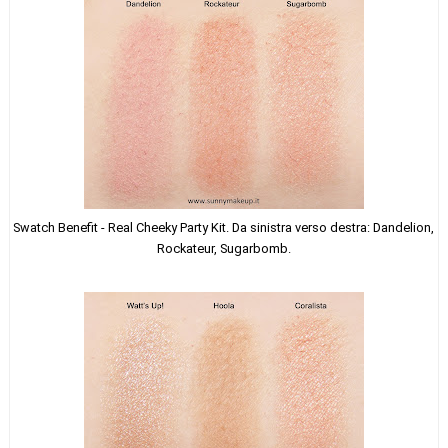
Swatch
Benefit - Real Cheeky Party Kit. Da sinistra verso destra: Dandelion,
Rockateur, Sugarbomb.