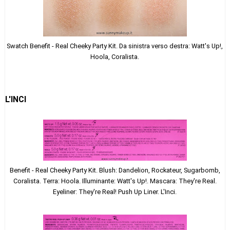
Swatch
Benefit - Real Cheeky Party Kit. Da sinistra verso destra: Watt's Up!,
Hoola, Coralista.
L'INCI
Benefit - Real Cheeky Party Kit. Blush: Dandelion, Rockateur, Sugarbomb,
Coralista. Terra: Hoola. Illuminante: Watt's Up!. Mascara: They're Real.
Eyeliner: They're Real! Push Up Liner. L'Inci.