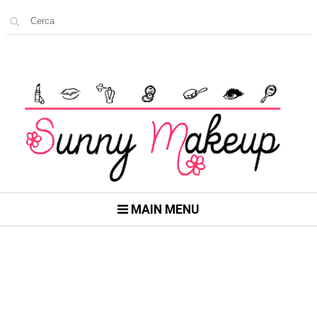
MAIN MENU