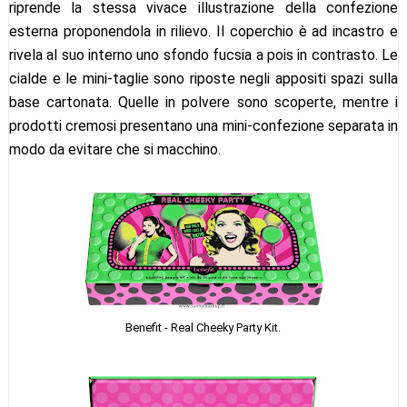
riprende la stessa vivace illustrazione della confezione
esterna proponendola in rilievo. Il coperchio è ad incastro e
rivela al suo interno uno sfondo fucsia a pois in contrasto. Le
cialde e le mini-taglie sono riposte negli appositi spazi sulla
base cartonata. Quelle in polvere sono scoperte, mentre i
prodotti cremosi presentano una mini-confezione separata in
modo da evitare che si macchino.
Benefit - Real Cheeky Party Kit.