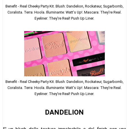
Benefit - Real Cheeky Party Kit. Blush: Dandelion, Rockateur, Sugarbomb,
Coralista. Terra: Hoola. Illuminante: Watt's Up!. Mascara: They're Real.
Eyeliner: They're Real! Push Up Liner.
Benefit - Real Cheeky Party Kit. Blush: Dandelion, Rockateur, Sugarbomb,
Coralista. Terra: Hoola. Illuminante: Watt's Up!. Mascara: They're Real.
Eyeliner: They're Real! Push Up Liner.
DANDELION