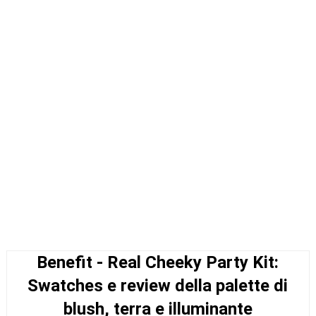
Benefit - Real Cheeky Party Kit:
Swatches e review della palette di
blush, terra e illuminante