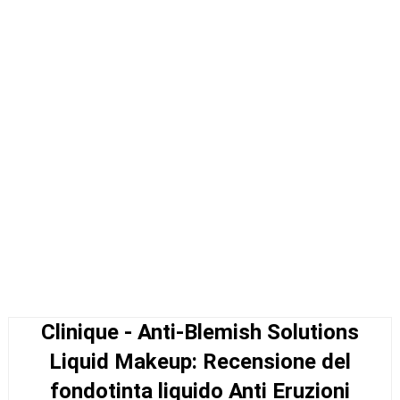
Clinique - Anti-Blemish Solutions
Liquid Makeup: Recensione del
fondotinta liquido Anti Eruzioni