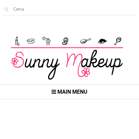
MAIN MENU