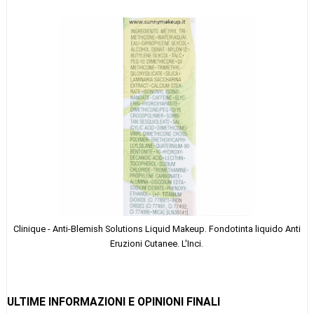
Clinique - Anti-Blemish Solutions Liquid Makeup. Fondotinta liquido Anti
Eruzioni Cutanee. L'Inci.
ULTIME INFORMAZIONI E OPINIONI FINALI