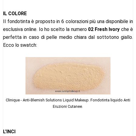
IL COLORE
Il fondotinta è proposto in 6 colorazioni più una disponibile in
esclusiva online. Io ho scelto la numero
02 Fresh Ivory
che è
perfetta in caso di pelle medio chiara dal sottotono giallo.
Ecco lo swatch:
Clinique - Anti-Blemish Solutions Liquid Makeup. Fondotinta liquido Anti
Eruzioni Cutanee.
L'INCI