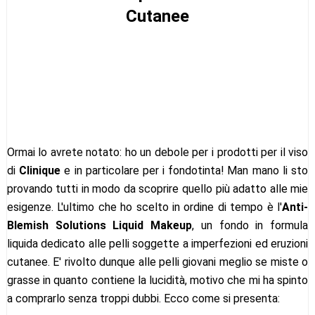
Cutanee
Ormai lo avrete notato: ho un debole per i prodotti per il viso
di
Clinique
e in particolare per i fondotinta! Man mano li sto
provando tutti in modo da scoprire quello più adatto alle mie
esigenze. L'ultimo che ho scelto in ordine di tempo è l'
Anti-
Blemish Solutions Liquid Makeup
, un fondo in formula
liquida dedicato alle pelli soggette a imperfezioni ed eruzioni
cutanee. E' rivolto dunque alle pelli giovani meglio se miste o
grasse in quanto contiene la lucidità, motivo che mi ha spinto
a comprarlo senza troppi dubbi. Ecco come si presenta: