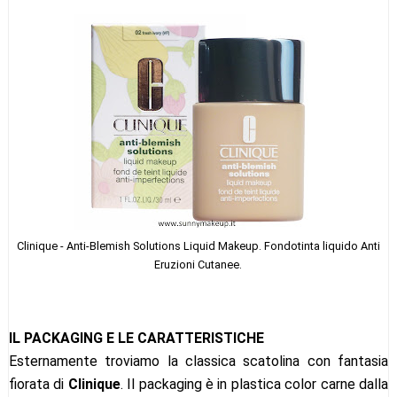
Clinique - Anti-Blemish Solutions Liquid Makeup. Fondotinta liquido Anti
Eruzioni Cutanee.
IL PACKAGING E LE CARATTERISTICHE
Esternamente troviamo la classica scatolina con fantasia
fiorata di
Clinique
. Il packaging è in plastica color carne dalla