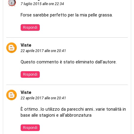
7 luglio 2015 alle ore 22:34
Forse sarebbe perfetto per la mia pelle grassa.
Rispondi
Viste
22 aprile 2017 alle ore 20:41
Questo commento è stato eliminato dall'autore.
Rispondi
Viste
22 aprile 2017 alle ore 20:41
È ottimo...lo utilizzo da parecchi anni...varie tonalità in
base alle stagioni e all'abbronzatura
Rispondi