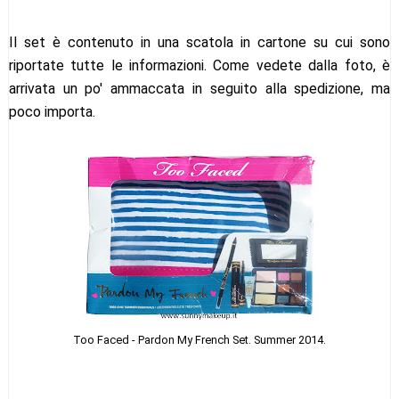
Il set è contenuto in una scatola in cartone su cui sono
riportate tutte le informazioni. Come vedete dalla foto, è
arrivata un po' ammaccata in seguito alla spedizione, ma
poco importa.
Too Faced - Pardon My French Set. Summer 2014.