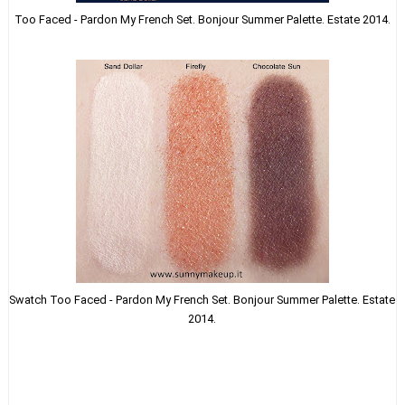
Too Faced - Pardon My French Set. Bonjour Summer Palette. Estate 2014.
Swatch Too Faced - Pardon My French Set. Bonjour Summer Palette. Estate
2014.