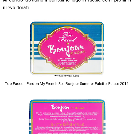
rilievo dorati.
Too Faced - Pardon My French Set. Bonjour Summer Palette. Estate 2014.