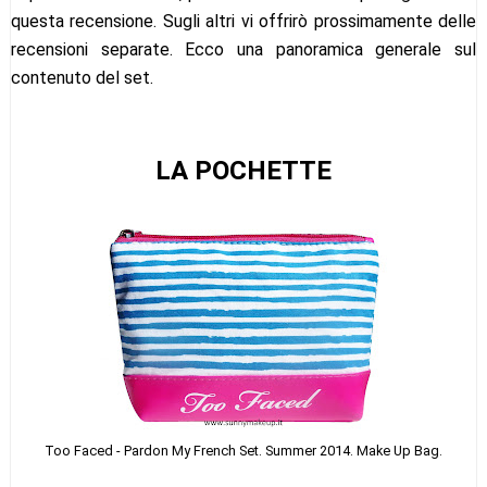
questa recensione. Sugli altri vi offrirò prossimamente delle
recensioni separate. Ecco una panoramica generale sul
contenuto del set.
LA POCHETTE
Too Faced - Pardon My French Set. Summer 2014. Make Up Bag.