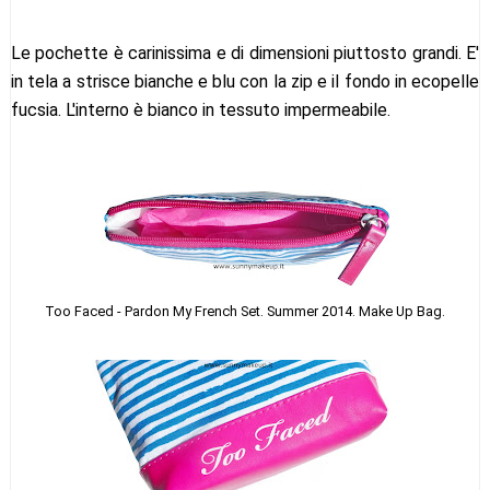
Le pochette è carinissima e di dimensioni piuttosto grandi. E'
in tela a strisce bianche e blu con la zip e il fondo in ecopelle
fucsia. L'interno è bianco in tessuto impermeabile.
Too Faced - Pardon My French Set. Summer 2014. Make Up Bag.