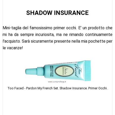
SHADOW INSURANCE
Mini-taglia del famosissimo primer occhi. E' un prodotto che
mi ha da sempre incuriosita, ma ne rimando continuamente
l'acquisto. Sarà sicuramente presente nella mia pochette per
le vacanze!
Too Faced - Pardon My French Set. Shadow Insurance. Primer Occhi.