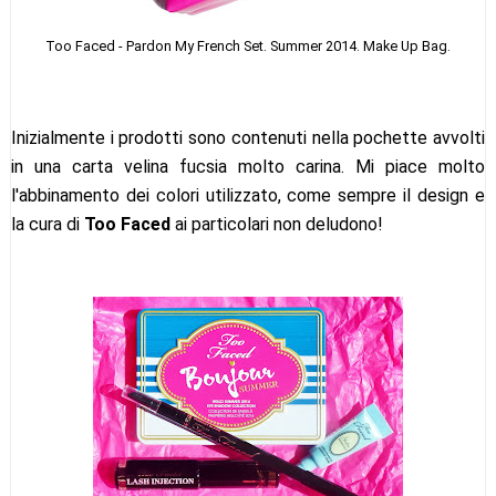
Too Faced - Pardon My French Set. Summer 2014. Make Up Bag.
Inizialmente i prodotti sono contenuti nella pochette avvolti
in una carta velina fucsia molto carina. Mi piace molto
l'abbinamento dei colori utilizzato, come sempre il design e
la cura di
Too Faced
ai particolari non deludono!