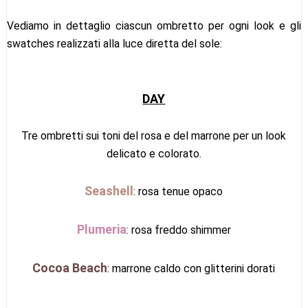
Vediamo in dettaglio ciascun ombretto per ogni look e gli
swatches realizzati alla luce diretta del sole:
DAY
Tre ombretti sui toni del rosa e del marrone per un look
delicato e colorato.
Seashell
: rosa tenue opaco
Plumeria
: rosa freddo shimmer
Cocoa Beach
: marrone caldo con glitterini dorati