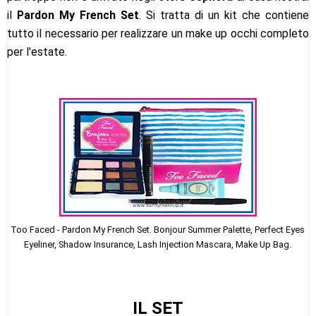
il
Pardon My French Set
. Si tratta di un kit che contiene
tutto il necessario per realizzare un make up occhi completo
per l'estate.
Too Faced - Pardon My French Set. Bonjour Summer Palette, Perfect Eyes
Eyeliner, Shadow Insurance, Lash Injection Mascara, Make Up Bag.
IL SET