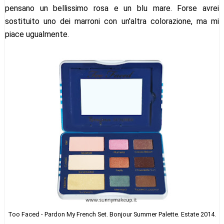
pensano un bellissimo rosa e un blu mare. Forse avrei
sostituito uno dei marroni con un'altra colorazione, ma mi
piace ugualmente.
Too Faced - Pardon My French Set. Bonjour Summer Palette. Estate 2014.