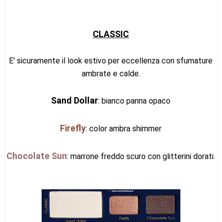
CLASSIC
E' sicuramente il look estivo per eccellenza con sfumature
ambrate e calde.
Sand Dollar
: bianco panna opaco
Firefly
: color ambra shimmer
Chocolate Sun
: marrone freddo scuro con glitterini dorati.