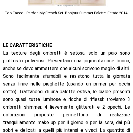
Too Faced - Pardon My French Set. Bonjour Summer Palette. Estate 2014.
LE CARATTERISTICHE
La texture degli ombretti è setosa, solo un paio sono
piuttosto polverosi. Presentano una pigmentazione buona,
anche se devo ammettere che alcuni scrivono meglio di altri.
Sono facilmente sfumabili e resistono tutta la giornata
senza finire nelle pieghette (usando un primer per occhi
sotto). Trattandosi di una palette estiva, le cialde presenti
sono quasi tutte luminose e ricche di riflessi: troviamo 3
ombretti shimmer, 4 lievemente glitterati e 2 opachi. Le
colorazioni proposte permettono di realizzare
tranquillamente make up per il giorno e per la sera, dai più
sobri e delicati, a quelli più intensi e vivaci. La quantità di