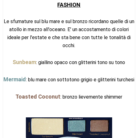
FASHION
Le sfumature sul blu mare e sul bronzo ricordano quelle di un
atollo in mezzo all'oceano. E' un accostamento di colori
ideale per l'estate e che sta bene con tutte le tonalità di
occhi.
Sunbeam
: giallino opaco con glitterini tono su tono
Mermaid
: blu mare con sottotono grigio e glitterini turchesi
Toasted Coconut
: bronzo lievemente shimmer