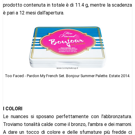
prodotto contenuta in totale è di 11.4 g, mentre la scadenza
è pari a 12 mesi dall'apertura.
Too Faced - Pardon My French Set. Bonjour Summer Palette. Estate 2014.
I COLORI
Le nuances si sposano perfettamente con l'abbronzatura.
Troviamo tonalità calde come il bronzo, l'ambra e dei marroni.
A dare un tocco di colore e delle sfumature più fredde ci