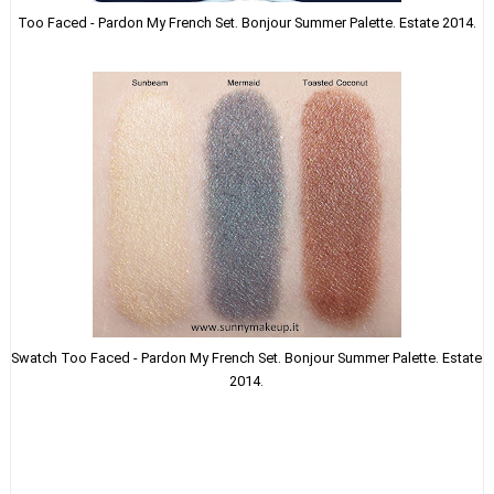
Too Faced - Pardon My French Set. Bonjour Summer Palette. Estate 2014.
Swatch Too Faced - Pardon My French Set. Bonjour Summer Palette. Estate
2014.