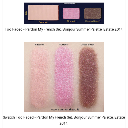
Too Faced - Pardon My French Set. Bonjour Summer Palette. Estate 2014.
Swatch Too Faced - Pardon My French Set. Bonjour Summer Palette. Estate
2014.