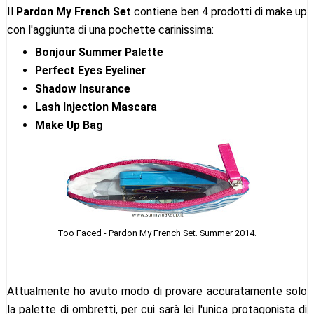
Il
Pardon My French Set
contiene ben 4 prodotti di make up
con l'aggiunta di una pochette carinissima:
Bonjour Summer Palette
Perfect Eyes Eyeliner
Shadow Insurance
Lash Injection Mascara
Make Up Bag
Too Faced - Pardon My French Set. Summer 2014.
Attualmente ho avuto modo di provare accuratamente solo
la palette di ombretti, per cui sarà lei l'unica protagonista di