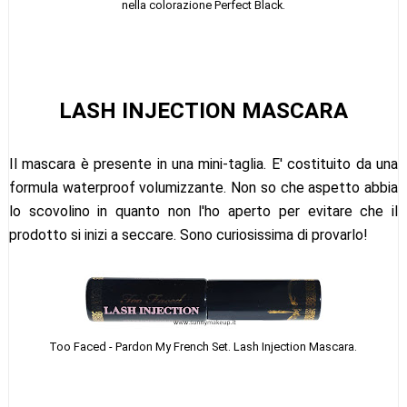
nella colorazione Perfect Black.
LASH INJECTION MASCARA
Il mascara è presente in una mini-taglia. E' costituito da una
formula waterproof volumizzante. Non so che aspetto abbia
lo scovolino in quanto non l'ho aperto per evitare che il
prodotto si inizi a seccare. Sono curiosissima di provarlo!
Too Faced - Pardon My French Set. Lash Injection Mascara.