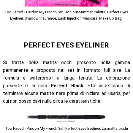
Too Faced - Pardon My French Set. Bonjour Summer Palette, Perfect Eyes
Eyeliner, Shadow Insurance, Lash Injection Mascara, Make Up Bag.
PERFECT EYES EYELINER
Si tratta della matita occhi presente nella gamma
permanente e proposta nel set in formato full size. La
formula è waterproof a lunga tenuta. La colorazione
presente è la nera
Perfect Black
. Sto aspettando di
terminare alcune matite nere prima di iniziare ad usarla, per
cui non posso dirvi nulla circa le caratteristiche.
Too Faced - Pardon My French Set. Perfect Eyes Eyeliner. La matita occhi