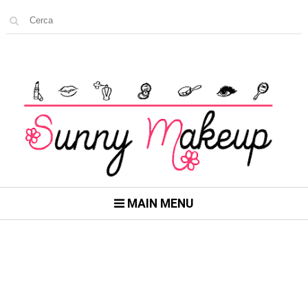
MAIN MENU