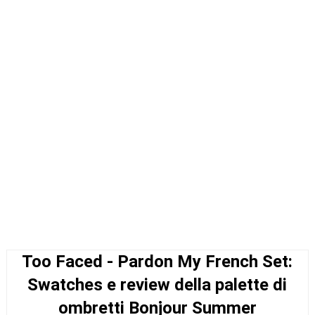
Too Faced - Pardon My French Set:
Swatches e review della palette di
ombretti Bonjour Summer