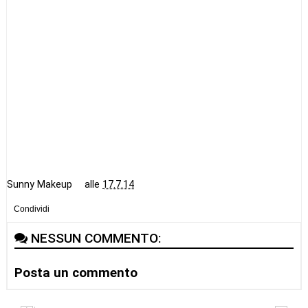
Sunny Makeup
alle
17.7.14
Condividi
NESSUN COMMENTO:
Posta un commento