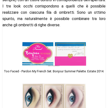
I tre look occhi corrispondono a quelli che è possibile
realizzare con ciascuna fila di ombretti. Sono un ottimo
spunto, ma naturalmente è possibile combinare tra loro
anche gli ombretti di righe diverse.
Too Faced - Pardon My French Set. Bonjour Summer Palette. Estate 2014.