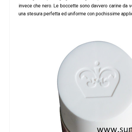
invece che nero. Le boccette sono davvero carine da ved
una stesura perfetta ed uniforme con pochissime appli