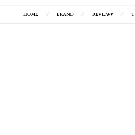
HOME
BRAND
REVIEW
T