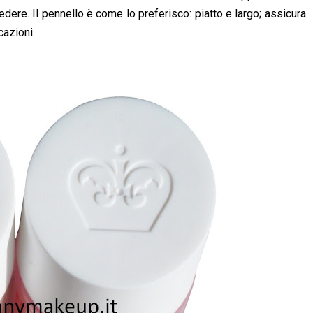
ere. Il pennello è come lo preferisco: piatto e largo; assicura
cazioni.