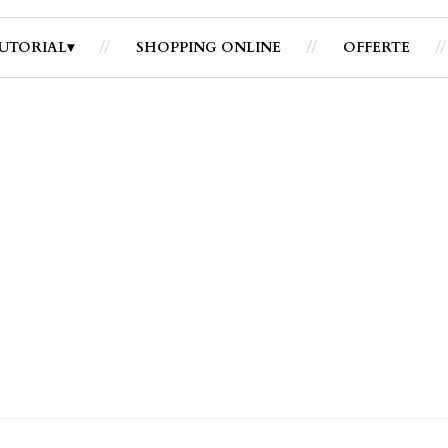
UTORIAL
SHOPPING ONLINE
OFFERTE