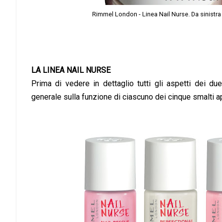
Rimmel London - Linea Nail Nurse. Da sinistra v
LA LINEA NAIL NURSE
Prima di vedere in dettaglio tutti gli aspetti dei 
generale sulla funzione di ciascuno dei cinque smalti ap