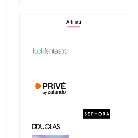
Affiliati