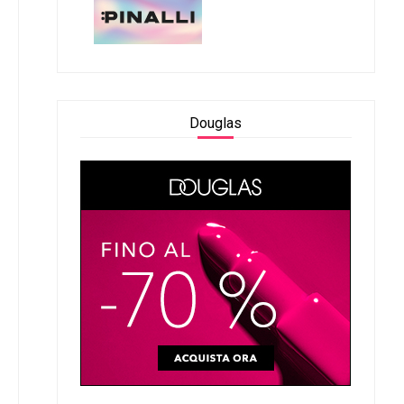
Douglas