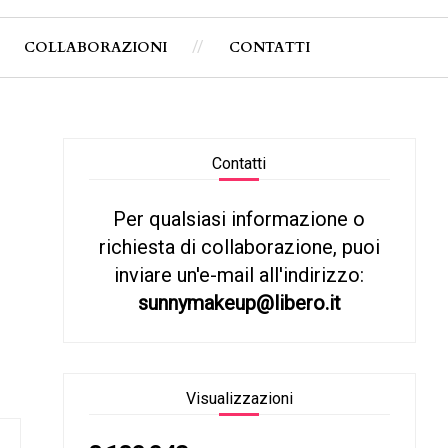
COLLABORAZIONI
CONTATTI
Contatti
Per qualsiasi informazione o
richiesta di collaborazione, puoi
inviare un'e-mail all'indirizzo:
sunnymakeup@libero.it
Visualizzazioni