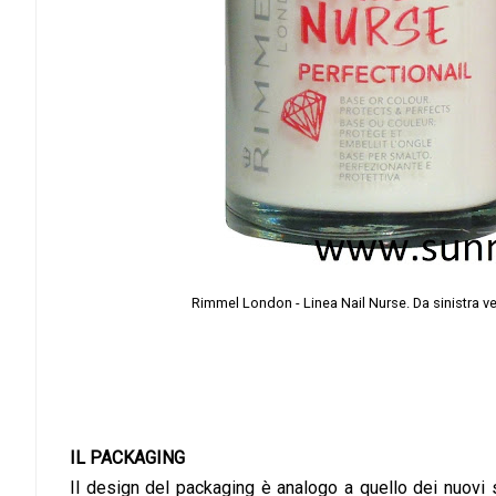
Rimmel London - Linea Nail Nurse. Da sinistra vers
IL PACKAGING
Il design del packaging è analogo a quello dei nuovi