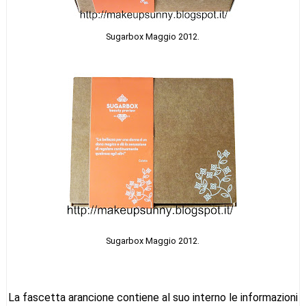
Sugarbox Maggio 2012.
Sugarbox Maggio 2012.
La fascetta arancione contiene al suo interno le informazioni