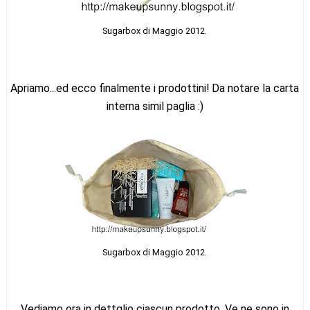
Sugarbox di Maggio 2012.
Apriamo...ed ecco finalmente i prodottini! Da notare la carta
interna simil paglia :)
Sugarbox di Maggio 2012.
Vediamo ora in dettglio ciascun prodotto. Ve ne sono in