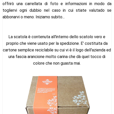
offrirò una carrellata di foto e informazioni in modo da
togliervi ogni dubbio nel caso in cui stiate valutado se
abbonarvi o meno. Iniziamo subito...
La scatola è contenuta all'interno dello scatolo vero e
proprio che viene usato per la spedizione. E' costituita da
cartone semplice reciclabile su cui vi è il logo dell'azienda ed
una fascia arancione molto carina che dà quel tocco di
colore che non guasta mai.