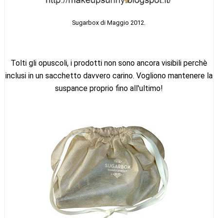
Sugarbox di Maggio 2012.
Tolti gli opuscoli, i prodotti non sono ancora visibili perchè
inclusi in un sacchetto davvero carino. Vogliono mantenere la
suspance proprio fino all'ultimo!