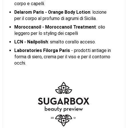
corpo e capelli.
Delarom Paris - Orange Body Lotion
: lozione
per il corpo al profumo di agrumi di Sicilia.
Moroccanoil - Moroccanoil Treatment
: olio
leggero per lo styling dei capelli
LCN - Nailpolish
: smalto corallo acceso.
Laboratories Filorga Paris
- prodotti antiage in
forma di siero, crema per il viso e per il contorno
occhi.