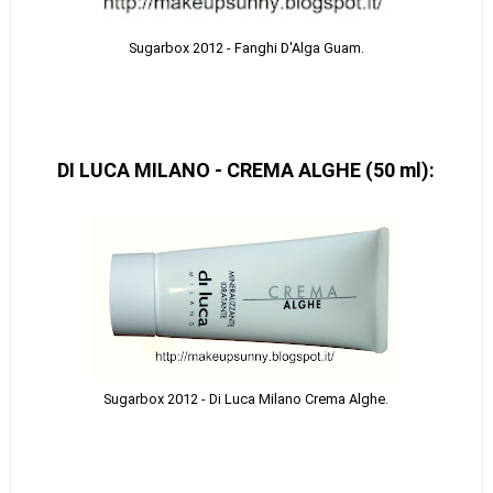
Sugarbox 2012 - Fanghi D'Alga Guam.
DI LUCA MILANO - CREMA ALGHE (50 ml):
Sugarbox 2012 - Di Luca Milano Crema Alghe.