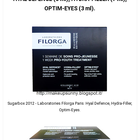
OPTIM-EYES (3 ml).
Sugarbox 2012 - Laboratories Filorga Paris: Hyal Defence, Hydra-Filler,
Optim-Eyes.