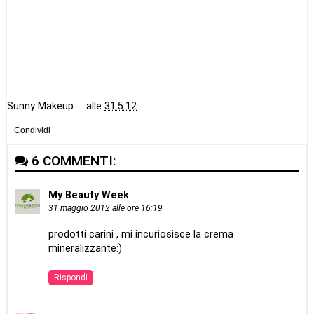
Sunny Makeup
alle
31.5.12
Condividi
6 COMMENTI:
My Beauty Week
31 maggio 2012 alle ore 16:19
prodotti carini , mi incuriosisce la crema
mineralizzante:)
Rispondi