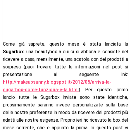
Come già saprete, questo mese è stata lanciata la
Sugarbox
, una beautybox a cui ci si abbona e consiste nel
ricevere a casa, mensilmente, una scatola con dei prodotti a
sorpresa (puoi trovare tutte le informazioni nel post si
presentazione al seguente link:
http://makeupsunny.blogspot.it/2012/05/arriva-la-
sugarbox-come-funziona-e-la.html
) Per questo primo
lancio tutte le Sugarbox inviate sono state identiche,
prossimamente saranno invece personalizzate sulla base
delle nostre preferenze in modo da ricevere dei prodotti più
adatti alle nostre esigenze. Proprio ieri ho ricevuto la box del
mese corrente, che è appunto la prima. In questo post vi