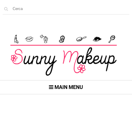
MAIN MENU