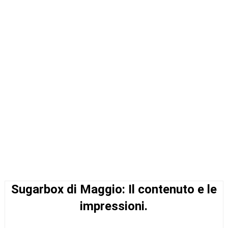
Sugarbox di Maggio: Il contenuto e le
impressioni.