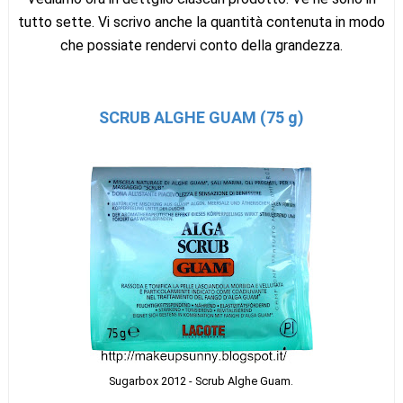
tutto sette. Vi scrivo anche la quantità contenuta in modo
che possiate rendervi conto della grandezza.
SCRUB ALGHE GUAM (75 g)
Sugarbox 2012 - Scrub Alghe Guam.