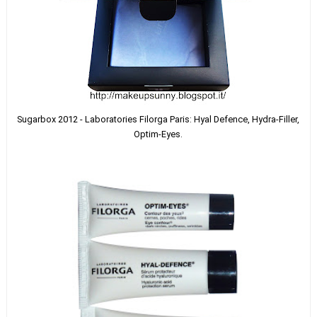
Sugarbox 2012 - Laboratories Filorga Paris: Hyal Defence, Hydra-Filler,
Optim-Eyes.