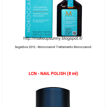
Sugarbox 2012 - Moroccanoil Trattamento Moroccanoil.
LCN - NAIL POLISH (8 ml)