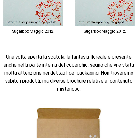
Sugarbox Maggio 2012.
Sugarbox Maggio 2012.
Una volta aperta la scatola, la fantasia floreale è presente
anche nella parte interna del coperchio, segno che vi è stata
molta attenzione nei dettagli del packaging. Non troveremo
subito i prodotti, ma diverse brochure relative al contenuto
misterioso.