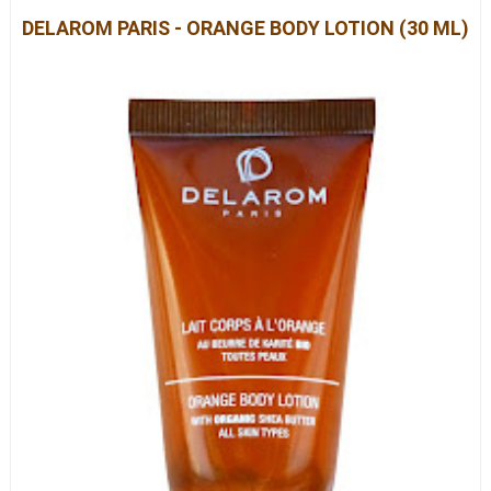
DELAROM PARIS - ORANGE BODY LOTION
(30 ML)