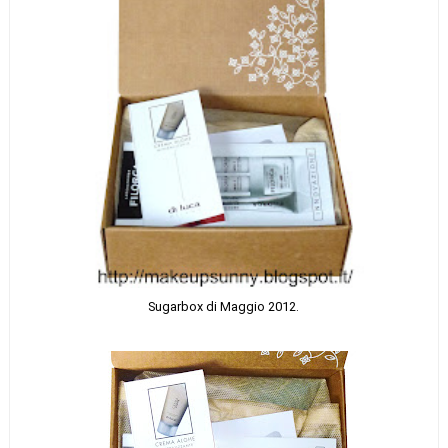
Sugarbox di Maggio 2012.