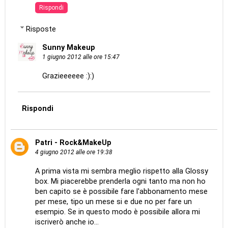
Rispondi
Risposte
Sunny Makeup
1 giugno 2012 alle ore 15:47
Grazieeeeee :):)
Rispondi
Patri - Rock&MakeUp
4 giugno 2012 alle ore 19:38
A prima vista mi sembra meglio rispetto alla Glossy
box. Mi piacerebbe prenderla ogni tanto ma non ho
ben capito se è possibile fare l'abbonamento mese
per mese, tipo un mese si e due no per fare un
esempio. Se in questo modo è possibile allora mi
iscriverò anche io...