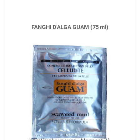
FANGHI D'ALGA GUAM (75 ml)