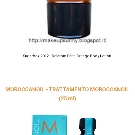
Sugarbox 2012 - Delarom Paris Orange Body Lotion.
MOROCCANOIL - TRATTAMENTO MOROCCANOIL
(25 ml)