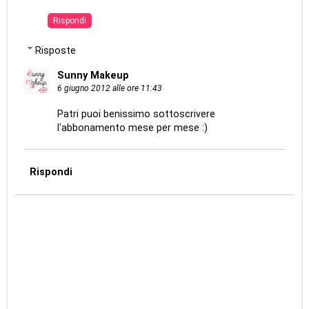
Rispondi
Risposte
Sunny Makeup
6 giugno 2012 alle ore 11:43
Patri puoi benissimo sottoscrivere
l'abbonamento mese per mese :)
Rispondi