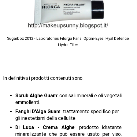
Sugarbox 2012 - Laboratories Filorga Paris: Optim-Eyes, Hyal Defence,
Hydra-Filler.
In definitiva i prodotti contenuti sono:
Scrub Alghe Guam
: con sali minerali e oli vegetali
emmolienti.
Fanghi D'Alga Guam
: trattamento specifico per
gli inestetismi della cellulite.
Di Luca - Crema Alghe
: prodotto idratante
mineralizzante che può essere usato per viso,