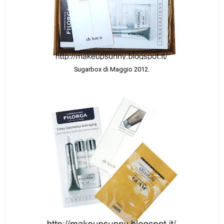
Sugarbox di Maggio 2012.