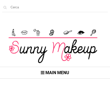
MAIN MENU