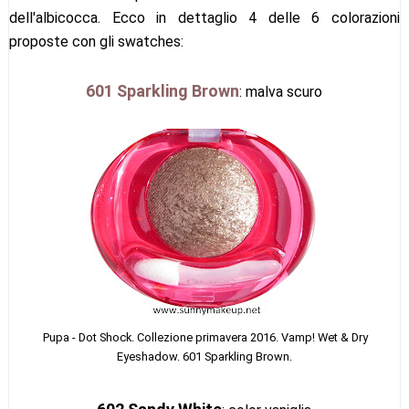
dell'albicocca. Ecco in dettaglio 4 delle 6 colorazioni
proposte con gli swatches:
601 Sparkling Brown
: malva scuro
Pupa - Dot Shock. Collezi
one primavera 2016. Vamp! Wet & Dry
Eyeshadow.
601 Sparkling Brown.