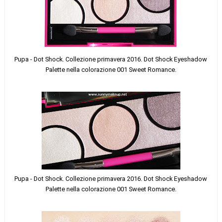
Pupa - Dot Shock. Collezione primavera 2016. Dot Shock Eyeshadow
Palette nella colorazione 001 Sweet Romance.
Pupa - Dot Shock. Collezione primavera 2016. Dot Shock Eyeshadow
Palette nella colorazione 001 Sweet Romance.