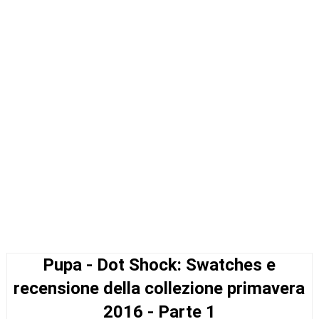
Pupa - Dot Shock: Swatches e
recensione della collezione primavera
2016 - Parte 1