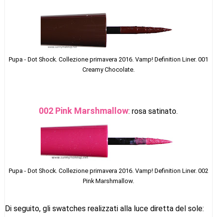
Pupa - Dot Shock. Collezi
one primavera 2016. Vamp! Definition Liner. 001
Creamy Chocolate.
002 Pink Marshmallow
: rosa satinato.
Pupa - Dot Shock. Collezi
one primavera 2016. Vamp! Definition Liner. 002
Pink Marshmallow.
Di seguito, gli swatches realizzati alla luce diretta del sole: