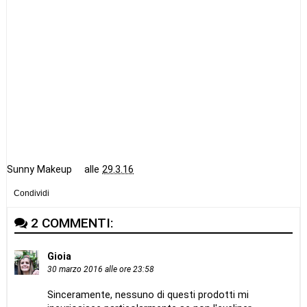
Sunny Makeup
alle
29.3.16
Condividi
2 COMMENTI:
Gioia
30 marzo 2016 alle ore 23:58
Sinceramente, nessuno di questi prodotti mi