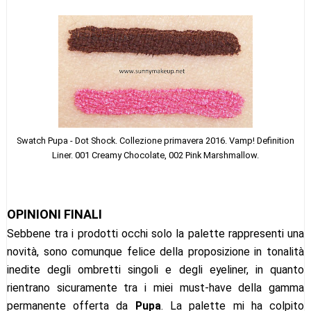
Swatch
Pupa - Dot Shock. Collezi
one primavera 2016. Vamp! Definition
Liner. 001 Creamy Chocolate, 002 Pink Marshmallow.
OPINIONI FINALI
Sebbene tra i prodotti occhi solo la palette rappresenti una
novità, sono comunque felice della proposizione in tonalità
inedite degli ombretti singoli e degli eyeliner, in quanto
rientrano sicuramente tra i miei must-have della gamma
permanente offerta da
Pupa
. La palette mi ha colpito