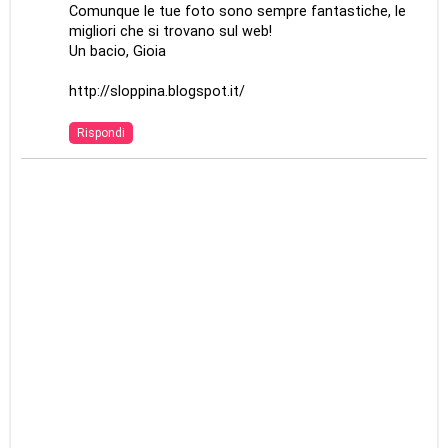
Comunque le tue foto sono sempre fantastiche, le
migliori che si trovano sul web!
Un bacio, Gioia
http://sloppina.blogspot.it/
Rispondi