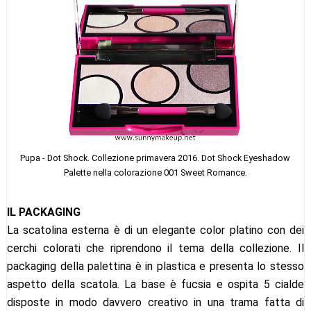
Pupa - Dot Shock. Collezione primavera 2016. Dot Shock Eyeshadow
Palette nella colorazione 001 Sweet Romance.
IL PACKAGING
La scatolina esterna è di un elegante color platino con dei
cerchi colorati che riprendono il tema della collezione. Il
packaging della palettina è in plastica e presenta lo stesso
aspetto della scatola. La base è fucsia e ospita 5 cialde
disposte in modo davvero creativo in una trama fatta di