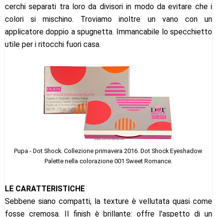
cerchi separati tra loro da divisori in modo da evitare che i
colori si mischino. Troviamo inoltre un vano con un
applicatore doppio a spugnetta. Immancabile lo specchietto
utile per i ritocchi fuori casa.
Pupa - Dot Shock. Collezione primavera 2016. Dot Shock Eyeshadow
Palette nella colorazione 001 Sweet Romance.
LE CARATTERISTICHE
Sebbene siano compatti, la texture è vellutata quasi come
fosse cremosa. Il finish è brillante: offre l'aspetto di un