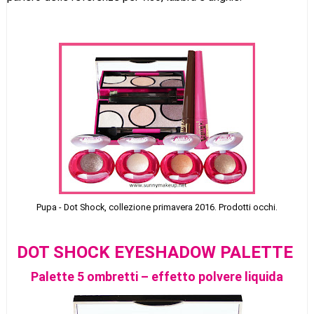
Pupa - Dot Shock, collezione primavera 2016. Prodotti occhi.
DOT SHOCK EYESHADOW PALETTE
Palette 5 ombretti – effetto polvere liquida