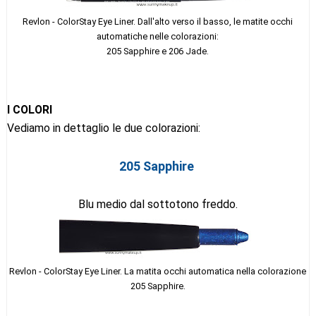
Revlon - ColorStay Eye Liner. Dall'alto verso il basso, le matite occhi
automatiche nelle colorazioni:
205 Sapphire e 206 Jade.
I COLORI
Vediamo in dettaglio le due colorazioni:
205 Sapphire
Blu medio dal sottotono freddo.
Revlon - ColorStay Eye Liner. La matita occhi automatica nella colorazione
205 Sapphire.