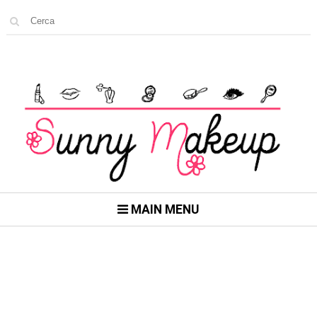
MAIN MENU