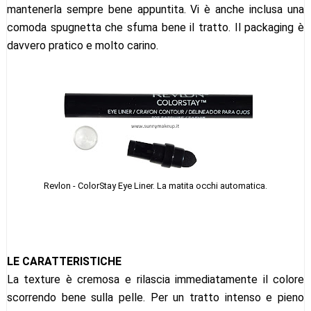
mantenerla sempre bene appuntita. Vi è anche inclusa una
comoda spugnetta che sfuma bene il tratto. Il packaging è
davvero pratico e molto carino.
Revlon - ColorStay Eye Liner. La matita occhi automatica.
LE CARATTERISTICHE
La texture è cremosa e rilascia immediatamente il colore
scorrendo bene sulla pelle. Per un tratto intenso e pieno