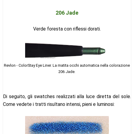
206 Jade
Verde foresta con riflessi dorati.
Revlon - ColorStay Eye Liner. La matita occhi automatica nella colorazione
206 Jade.
Di seguito, gli swatches realizzati alla luce diretta del sole.
Come vedete i tratti risultano intensi, pieni e luminosi: