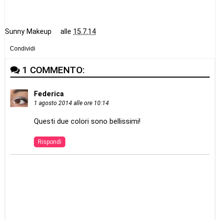
Sunny Makeup
alle
15.7.14
Condividi
1 COMMENTO:
Federica
1 agosto 2014 alle ore 10:14
Questi due colori sono bellissimi!
Rispondi