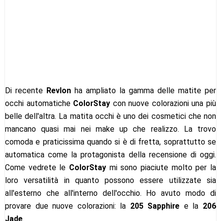
Di recente
Revlon
ha ampliato la gamma delle matite per
occhi automatiche
ColorStay
con nuove colorazioni una più
belle dell'altra. La matita occhi è uno dei cosmetici che non
mancano quasi mai nei make up che realizzo. La trovo
comoda e praticissima quando si è di fretta, soprattutto se
automatica come la protagonista della recensione di oggi.
Come vedrete le
ColorStay
mi sono piaciute molto per la
loro versatilità in quanto possono essere utilizzate sia
all'esterno che all'interno dell'occhio. Ho avuto modo di
provare due nuove colorazioni: la
205 Sapphire
e la
206
Jade
.