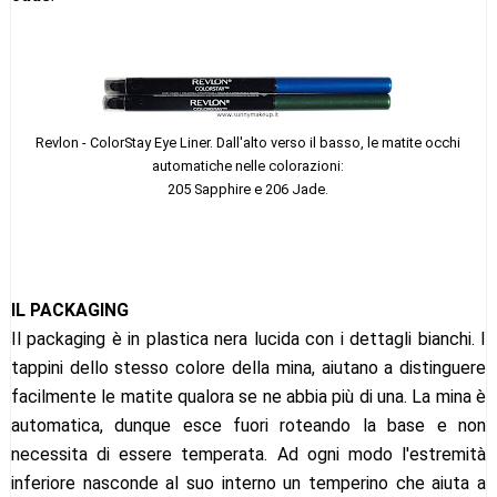
Revlon - ColorStay Eye Liner. Dall'alto verso il basso, le matite occhi
automatiche nelle colorazioni:
205 Sapphire e 206 Jade.
IL PACKAGING
Il packaging è in plastica nera lucida con i dettagli bianchi. I
tappini dello stesso colore della mina, aiutano a distinguere
facilmente le matite qualora se ne abbia più di una. La mina è
automatica, dunque esce fuori roteando la base e non
necessita di essere temperata. Ad ogni modo l'estremità
inferiore nasconde al suo interno un temperino che aiuta a