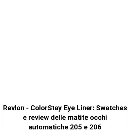
Revlon - ColorStay Eye Liner: Swatches
e review delle matite occhi
automatiche 205 e 206