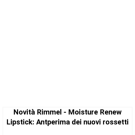
Novità Rimmel - Moisture Renew
Lipstick: Antperima dei nuovi rossetti