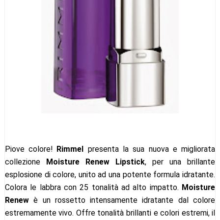
Piove colore!
Rimmel
presenta la sua nuova e migliorata
collezione
Moisture Renew Lipstick
, per una brillante
esplosione di colore, unito ad una potente formula idratante.
Colora le labbra con 25 tonalità ad alto impatto.
Moisture
Renew
è un rossetto intensamente idratante dal colore
estremamente vivo. Offre tonalità brillanti e colori estremi, il