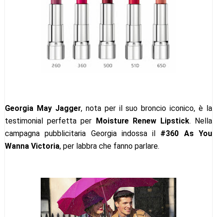
Georgia May Jagger
, nota per il suo broncio iconico, è la
testimonial perfetta per
Moisture Renew Lipstick
. Nella
campagna pubblicitaria Georgia indossa il
#360 As You
Wanna Victoria
, per labbra che fanno parlare.