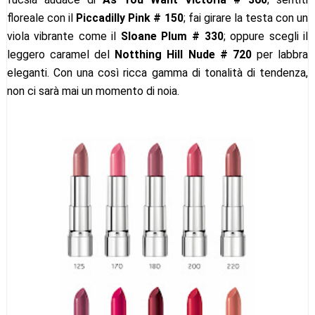
floreale con il
Piccadilly Pink # 150
; fai girare la testa con un
viola vibrante come il
Sloane Plum # 330
; oppure scegli il
leggero caramel del
Notthing Hill Nude # 720
per labbra
eleganti. Con una così ricca gamma di tonalità di tendenza,
non ci sarà mai un momento di noia.