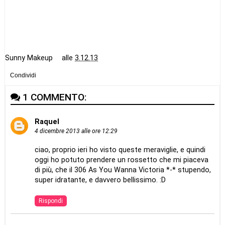
Sunny Makeup
alle
3.12.13
Condividi
1 COMMENTO:
Raquel
4 dicembre 2013 alle ore 12:29
ciao, proprio ieri ho visto queste meraviglie, e quindi
oggi ho potuto prendere un rossetto che mi piaceva
di più, che il 306 As You Wanna Victoria *-* stupendo,
super idratante, e davvero bellissimo. :D
Rispondi