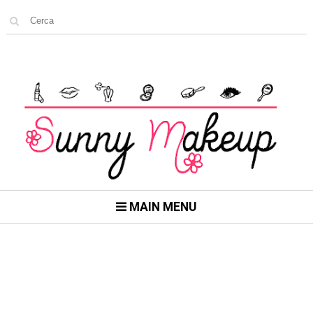
MAIN MENU