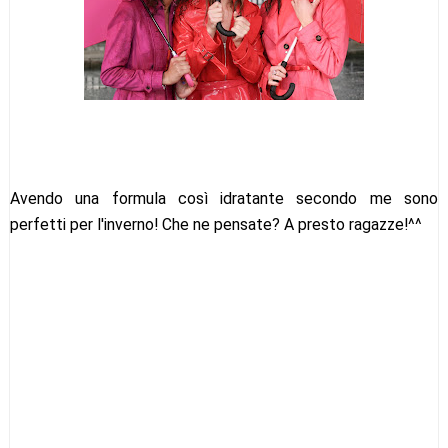
Avendo una formula così idratante secondo me sono
perfetti per l'inverno! Che ne pensate? A presto ragazze!^^