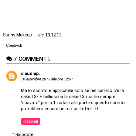
Sunny Makeup
alle
10.12.13
Condividi
7 COMMENTI:
claudiap.
10 dicembre 2013 alle ore 12:51
Ma lo sconto è applicabile solo se nel carrello c'è la
naked 3? È bellissima la naked 3..ma ho sempre
"sbavato" per la 1..natale alle porte e questo sconto
potrebbero essere un mix perfetto! :-D
Rispondi
Risposte