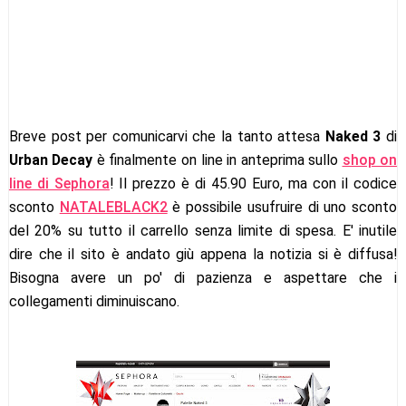
Breve post per comunicarvi che la tanto attesa
Naked 3
di
Urban Decay
è finalmente on line in anteprima sullo
shop on
line di Sephora
! Il prezzo è di 45.90 Euro, ma con il codice
sconto
NATALEBLACK2
è possibile usufruire di uno sconto
del 20% su tutto il carrello senza limite di spesa. E' inutile
dire che il sito è andato giù appena la notizia si è diffusa!
Bisogna avere un po' di pazienza e aspettare che i
collegamenti diminuiscano.