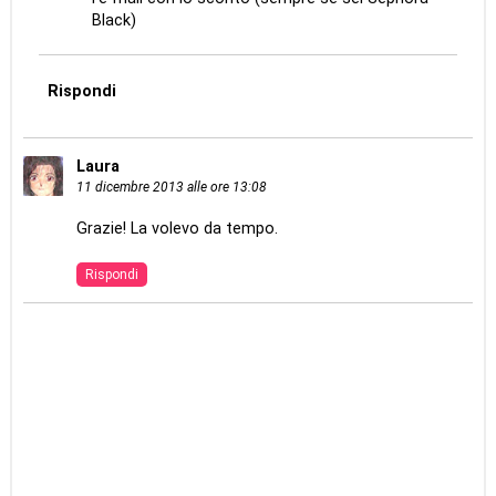
Black)
Rispondi
Laura
11 dicembre 2013 alle ore 13:08
Grazie! La volevo da tempo.
Rispondi