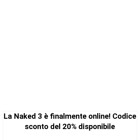
La Naked 3 è finalmente online! Codice
sconto del 20% disponibile