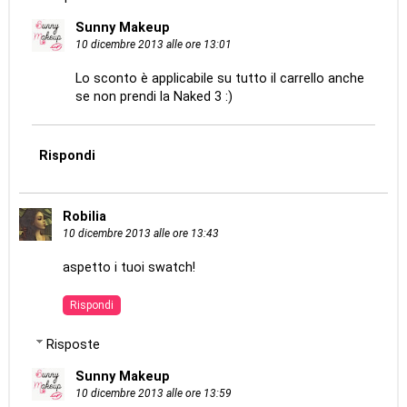
Sunny Makeup
10 dicembre 2013 alle ore 13:01
Lo sconto è applicabile su tutto il carrello anche
se non prendi la Naked 3 :)
Rispondi
Robilia
10 dicembre 2013 alle ore 13:43
aspetto i tuoi swatch!
Rispondi
Risposte
Sunny Makeup
10 dicembre 2013 alle ore 13:59