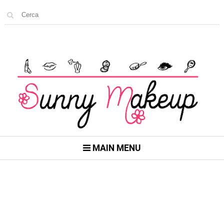
MAIN MENU