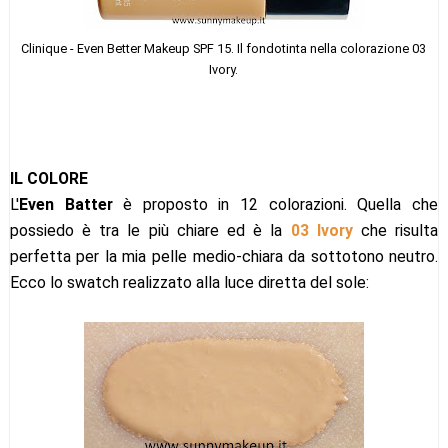
Clinique - Even Better Makeup SPF 15. Il fondotinta nella colorazione 03
Ivory.
IL COLORE
L'
Even Batter
è proposto in 12 colorazioni. Quella che
possiedo è tra le più chiare ed è la
03 Ivory
che risulta
perfetta per la mia pelle medio-chiara da sottotono neutro.
Ecco lo swatch realizzato alla luce diretta del sole: