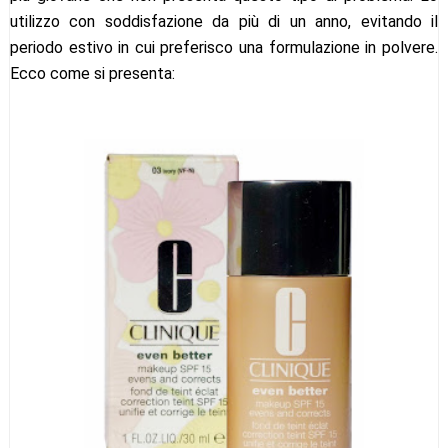
utilizzo con soddisfazione da più di un anno, evitando il
periodo estivo in cui preferisco una formulazione in polvere.
Ecco come si presenta: