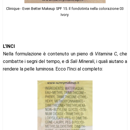
Clinique - Even Better Makeup SPF 15. Il fondotinta nella colorazione 03
Ivory.
L'INCI
Nella formulazione è contenuto un pieno di
Vitamina C
, che
combatte i segni del tempo, e di
Sali Minerali
, i quali aiutano a
rendere la pelle luminosa. Ecco l'Inci al completo: