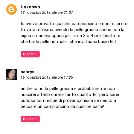
Unknown
13 novembre 2013 alle ore 21:07
Io avevo provato qualche campioncino e non mi ci ero
trovata male,ma avendo la pelle grassa anche con la
cipria rimaneva opaca per circa 3 o 4 ore...beata te
che hai la pelle normale ..che invidiaaaa.bacio ELI
Rispondi
sabrys
16 novembre 2013 alle ore 17:35
anche io ho la pelle grassa e probabilmente non
riuscirei a farlo durare tanto quanto te...però sarei
curiosa comunque di provarlo,chissà se riesco a
beccare un campioncino da qualche parte!
Rispondi