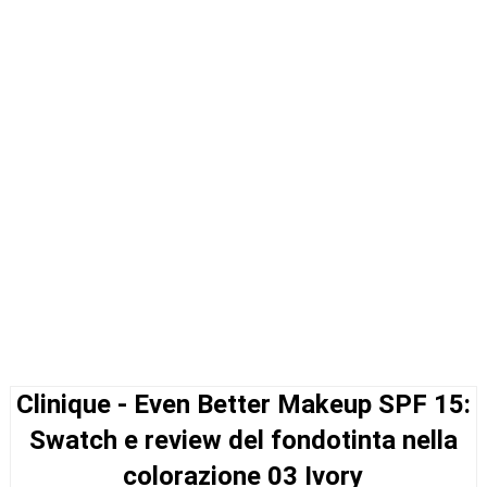
Clinique - Even Better Makeup SPF 15:
Swatch e review del fondotinta nella
colorazione 03 Ivory