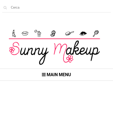
MAIN MENU