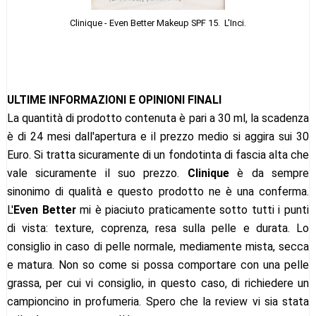
Clinique - Even Better Makeup SPF 15. L'Inci.
ULTIME INFORMAZIONI E OPINIONI FINALI
La quantità di prodotto contenuta è pari a 30 ml, la scadenza
è di 24 mesi dall'apertura e il prezzo medio si aggira sui 30
Euro. Si tratta sicuramente di un fondotinta di fascia alta che
vale sicuramente il suo prezzo.
Clinique
è da sempre
sinonimo di qualità e questo prodotto ne è una conferma.
L'
Even Better
mi è piaciuto praticamente sotto tutti i punti
di vista: texture, coprenza, resa sulla pelle e durata. Lo
consiglio in caso di pelle normale, mediamente mista, secca
e matura. Non so come si possa comportare con una pelle
grassa, per cui vi consiglio, in questo caso, di richiedere un
campioncino in profumeria. Spero che la review vi sia stata