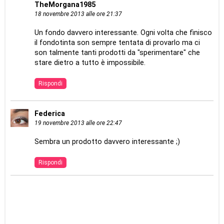
TheMorgana1985
18 novembre 2013 alle ore 21:37
Un fondo davvero interessante. Ogni volta che finisco
il fondotinta son sempre tentata di provarlo ma ci
son talmente tanti prodotti da "sperimentare" che
stare dietro a tutto è impossibile.
Rispondi
Federica
19 novembre 2013 alle ore 22:47
Sembra un prodotto davvero interessante ;)
Rispondi