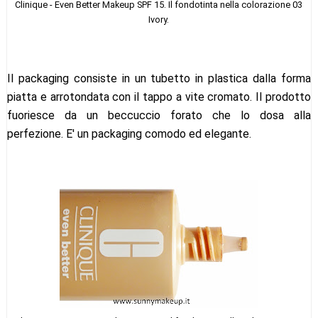
Clinique - Even Better Makeup SPF 15. Il fondotinta nella colorazione 03
Ivory.
Il packaging consiste in un tubetto in plastica dalla forma
piatta e arrotondata con il tappo a vite cromato. Il prodotto
fuoriesce da un beccuccio forato che lo dosa alla
perfezione. E' un packaging comodo ed elegante.