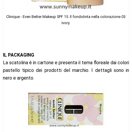
Clinique - Even Better Makeup SPF 15. Il fondotinta nella colorazione 03
Ivory.
IL PACKAGING
La scatolina è in cartone e presenta il tema floreale dai colori
pastello tipico dei prodotti del marchio. I dettagli sono in
nero e argento.