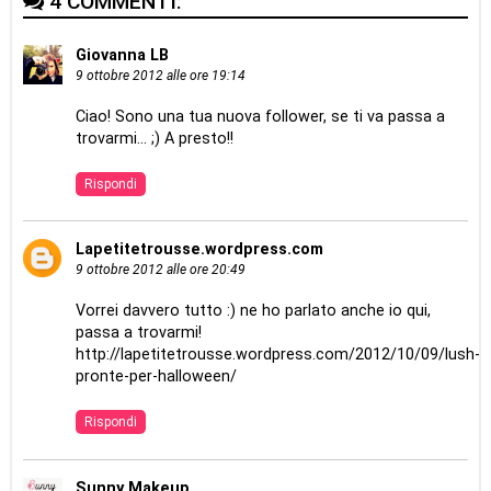
4 COMMENTI:
Giovanna LB
9 ottobre 2012 alle ore 19:14
Ciao! Sono una tua nuova follower, se ti va passa a
trovarmi... ;) A presto!!
Rispondi
Lapetitetrousse.wordpress.com
9 ottobre 2012 alle ore 20:49
Vorrei davvero tutto :) ne ho parlato anche io qui,
passa a trovarmi!
http://lapetitetrousse.wordpress.com/2012/10/09/lush-
pronte-per-halloween/
Rispondi
Sunny Makeup