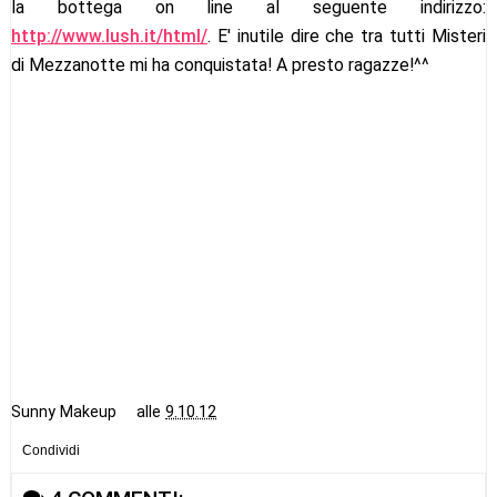
la bottega on line al seguente indirizzo:
http://www.lush.it/html/
. E' inutile dire che tra tutti Misteri
di Mezzanotte mi ha conquistata! A presto ragazze!^^
Sunny Makeup
alle
9.10.12
Condividi