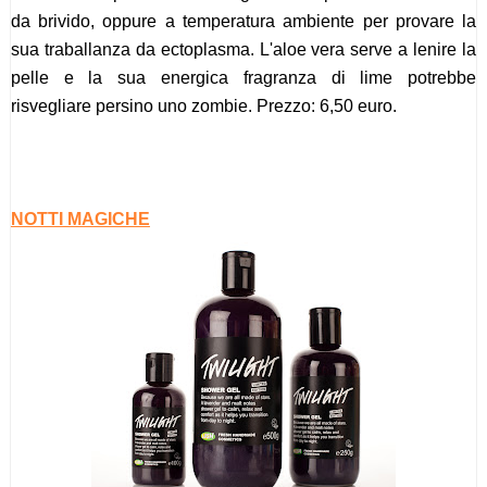
da brivido, oppure a temperatura ambiente per provare la
sua traballanza da ectoplasma. L'aloe vera serve a lenire la
pelle e la sua energica fragranza di lime potrebbe
risvegliare persino uno zombie. Prezzo: 6,50 euro.
NOTTI MAGICHE