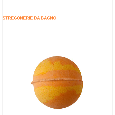
STREGONERIE DA BAGNO