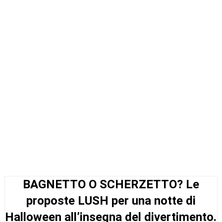
BAGNETTO O SCHERZETTO? Le
proposte LUSH per una notte di
Halloween all’insegna del divertimento.