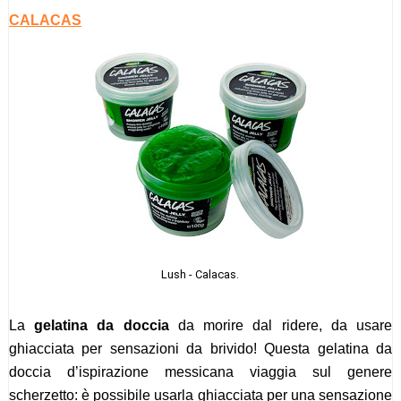
CALACAS
Lush - Calacas.
La
gelatina da doccia
da morire dal ridere, da usare
ghiacciata per sensazioni da brivido! Questa gelatina da
doccia d’ispirazione messicana viaggia sul genere
scherzetto: è possibile usarla ghiacciata per una sensazione