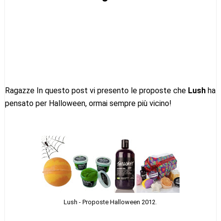
Ragazze In questo post vi presento le proposte che
Lush
ha
pensato per Halloween, ormai sempre più vicino!
Lush - Proposte Halloween 2012.