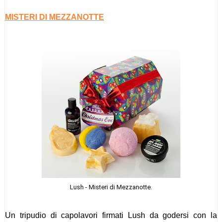
MISTERI DI MEZZANOTTE
Lush - Misteri di Mezzanotte.
Un tripudio di capolavori firmati Lush da godersi con la