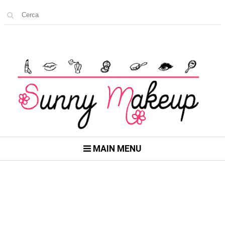
MAIN MENU