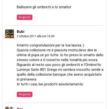
Bellissimi gli ombretti e lo smalto!
Rispondi
Bubi
2 ottobre 2011 alle ore 16:04
Intanto congratulazioni per la tua laurea :)
Questa collezione mi è piaciuta molto,devo dire le
ultime di pupa un po tutte. Io ho preso lo smalto dello
stesso colore e il rossetto nella tonalità più scura.
Riguardo al resto uso poco gli ombretti e l'Ombretto
Luminys Satin 801 Greige mi sembra mooolto simile a
quello della collezione baroque che avevo acquistato
in primavera.
In tutti i casi, bei prodotti assolutamente
Rispondi