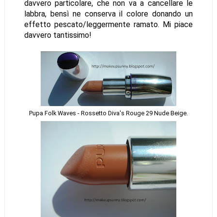
davvero particolare, che non va a cancellare le
labbra, bensì ne conserva il colore donando un
effetto pescato/leggermente ramato. Mi piace
davvero tantissimo!
Pupa Folk Waves - Rossetto Diva's Rouge 29 Nude Beige.