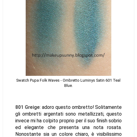
Swatch Pupa Folk Waves - Ombretto Luminys Satin 601 Teal
Blue.
801 Greige
: adoro questo ombretto! Solitamente
gli ombretti argentati sono metallizzati, questo
invece mi ha colpito proprio per il suo finish sobrio
ed elegante che presenta una nota rosata.
Nonostante sia un colore chiaro, è visibilissimo