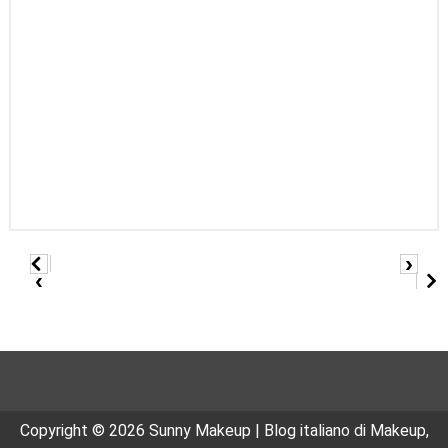
›
‹
Copyright ©
2026
Sunny Makeup | Blog italiano di Makeup,