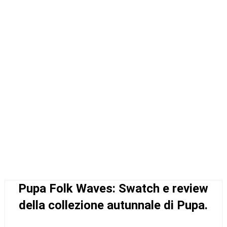
Pupa Folk Waves: Swatch e review
della collezione autunnale di Pupa.