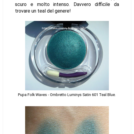
scuro e molto intenso. Davvero difficile da
trovare un teal del genere!
Pupa Folk Waves - Ombretto Luminys Satin 601 Teal Blue.