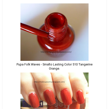
Pupa Folk Waves - Smalto Lasting Color 510 Tangerine
Orange.