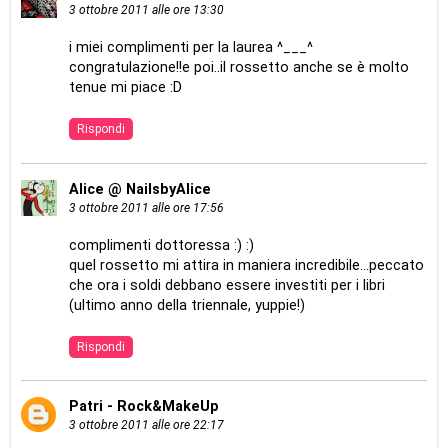
3 ottobre 2011 alle ore 13:30
i miei complimenti per la laurea ^___^
congratulazione!!e poi..il rossetto anche se è molto
tenue mi piace :D
Rispondi
Alice @ NailsbyAlice
3 ottobre 2011 alle ore 17:56
complimenti dottoressa :) :)
quel rossetto mi attira in maniera incredibile...peccato
che ora i soldi debbano essere investiti per i libri
(ultimo anno della triennale, yuppie!)
Rispondi
Patri - Rock&MakeUp
3 ottobre 2011 alle ore 22:17