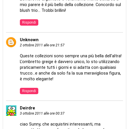
mio parere è il più bello della collezione. Concordo sul
blush trio... Trobbi brillini!
Rispondi
Unknown
2 ottobre 2011 alle ore 21:57
Queste collezioni sono sempre una più bella dell'altra!
L'ombretto greige è davvero unico, lo sto utilizzando
praticamente tutti i giorni e si adatta con qualsiasi
trucco...e anche da solo fa la sua meravigliosa figura,
è molto elegante!
Rispondi
Deirdre
3 ottobre 2011 alle ore 00:37
ciao Sunny, che acquistini interessanti, ma