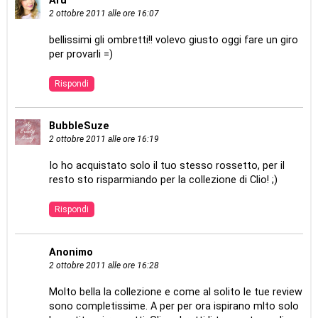
Aru
2 ottobre 2011 alle ore 16:07
bellissimi gli ombretti!! volevo giusto oggi fare un giro
per provarli =)
Rispondi
BubbleSuze
2 ottobre 2011 alle ore 16:19
Io ho acquistato solo il tuo stesso rossetto, per il
resto sto risparmiando per la collezione di Clio! ;)
Rispondi
Anonimo
2 ottobre 2011 alle ore 16:28
Molto bella la collezione e come al solito le tue review
sono completissime. A per per ora ispirano mlto solo