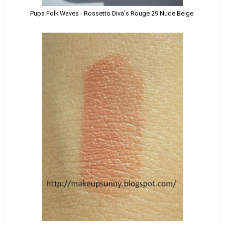
Pupa Folk Waves - Rossetto Diva's Rouge 29 Nude Beige.