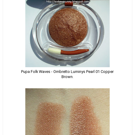
Pupa Folk Waves - Ombretto Luminys Pearl 01 Copper
Brown.