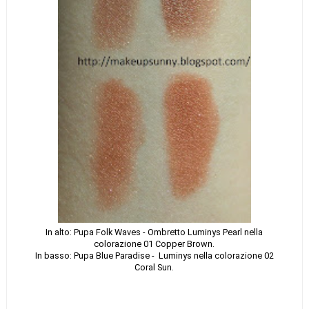
In alto: Pupa Folk Waves - Ombretto Luminys Pearl nella
colorazione 01 Copper Brown.
In basso: Pupa Blue Paradise - Luminys nella colorazione 02
Coral Sun.