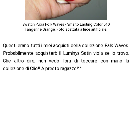
Swatch Pupa Folk Waves - Smalto Lasting Color 510
Tangerine Orange. Foto scattata a luce artificiale.
Questi erano tutti i miei acquisti della collezione Falk Waves.
Probabilmente acquisterò il Luminys Satin viola se lo trovo.
Che altro dire, non vedo l'ora di toccare con mano la
collezione di Clio!! A presto ragazze!^^