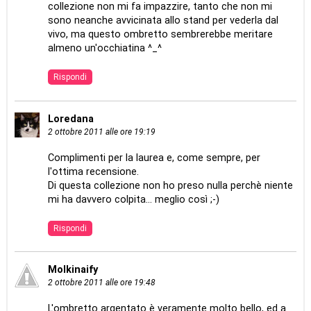
collezione non mi fa impazzire, tanto che non mi
sono neanche avvicinata allo stand per vederla dal
vivo, ma questo ombretto sembrerebbe meritare
almeno un'occhiatina ^_^
Rispondi
Loredana
2 ottobre 2011 alle ore 19:19
Complimenti per la laurea e, come sempre, per
l'ottima recensione.
Di questa collezione non ho preso nulla perchè niente
mi ha davvero colpita... meglio così ;-)
Rispondi
Molkinaify
2 ottobre 2011 alle ore 19:48
L'ombretto argentato è veramente molto bello, ed a