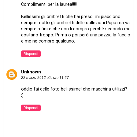
Complimenti per la laurea!!!!!
Bellissimi gli ombretti che hai preso, mi piacciono
sempre molto gli ombretti delle collezioni Pupa ma va
sempre a finire che non li compro perché secondo me
costano troppo. Prima o poi però una pazzia la faccio
e me ne compro qualcuno.
Rispondi
Unknown
22 marzo 2012 alle ore 11:57
oddio fai delle foto bellissime! che macchina utilizzi?
:)
Rispondi