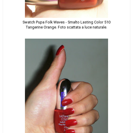
Swatch Pupa Folk Waves - Smalto Lasting Color 510
Tangerine Orange. Foto scattata a luce naturale.