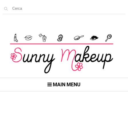
MAIN MENU