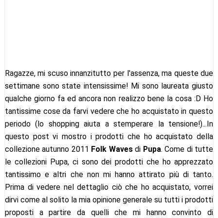
Ragazze, mi scuso innanzitutto per l'assenza, ma queste due
settimane sono state intensissime! Mi sono laureata giusto
qualche giorno fa ed ancora non realizzo bene la cosa :D Ho
tantissime cose da farvi vedere che ho acquistato in questo
periodo (lo shopping aiuta a stemperare la tensione!)...In
questo post vi mostro i prodotti che ho acquistato della
collezione autunno 2011
Folk Waves
di
Pupa
. Come di tutte
le collezioni Pupa, ci sono dei prodotti che ho apprezzato
tantissimo e altri che non mi hanno attirato più di tanto.
Prima di vedere nel dettaglio ciò che ho acquistato, vorrei
dirvi come al solito la mia opinione generale su tutti i prodotti
proposti a partire da quelli che mi hanno convinto di