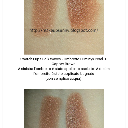
Swatch Pupa Folk Waves - Ombretto Luminys Pearl 01
Copper Brown.
A sinistra l'ombretto è stato applicato asciutto. A destra
l'ombretto è stato applicato bagnato
(con semplice acqua).