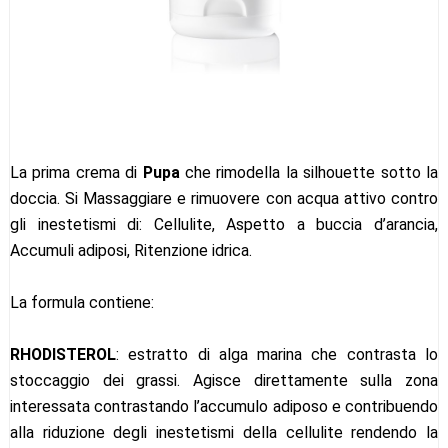
La prima crema di
Pupa
che rimodella la silhouette sotto la
doccia. Si Massaggiare e rimuovere con acqua attivo contro
gli inestetismi di: Cellulite, Aspetto a buccia d’arancia,
Accumuli adiposi, Ritenzione idrica.
La formula contiene:
RHODISTEROL
: estratto di alga marina che contrasta lo
stoccaggio dei grassi. Agisce direttamente sulla zona
interessata contrastando l’accumulo adiposo e contribuendo
alla riduzione degli inestetismi della cellulite rendendo la