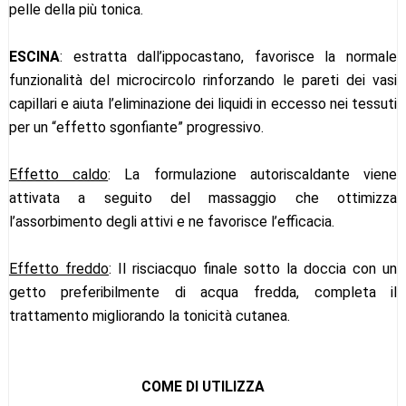
pelle della più tonica.
ESCINA
: estratta dall’ippocastano, favorisce la normale
funzionalità del microcircolo rinforzando le pareti dei vasi
capillari e aiuta l’eliminazione dei liquidi in eccesso nei tessuti
per un “effetto sgonfiante” progressivo.
Effetto caldo
: La formulazione autoriscaldante viene
attivata a seguito del massaggio che ottimizza
l’assorbimento degli attivi e ne favorisce l’efficacia.
Effetto freddo
: Il risciacquo finale sotto la doccia con un
getto preferibilmente di acqua fredda, completa il
trattamento migliorando la tonicità cutanea.
COME DI UTILIZZA