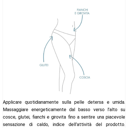
Applicare quotidianamente sulla pelle detersa e umida.
Massaggiare energeticamente dal basso verso l’alto su
cosce, glutei, fianchi e girovita fino a sentire una piacevole
sensazione di caldo, indice dell’attività del prodotto.