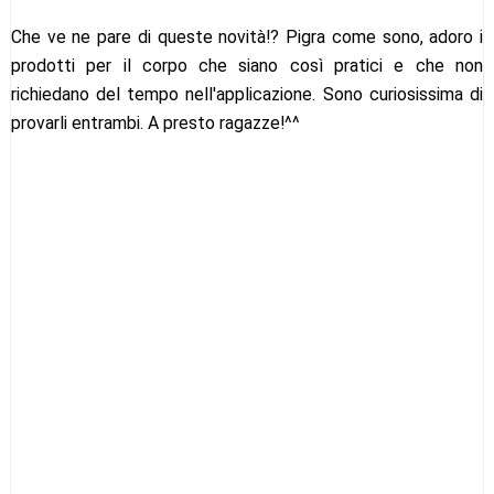
Che ve ne pare di queste novità!? Pigra come sono, adoro i
prodotti per il corpo che siano così pratici e che non
richiedano del tempo nell'applicazione. Sono curiosissima di
provarli entrambi. A presto ragazze!^^