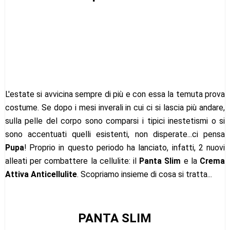
L'estate si avvicina sempre di più e con essa la temuta prova
costume. Se dopo i mesi inverali in cui ci si lascia più andare,
sulla pelle del corpo sono comparsi i tipici inestetismi o si
sono accentuati quelli esistenti, non disperate...ci pensa
Pupa
! Proprio in questo periodo ha lanciato, infatti, 2 nuovi
alleati per combattere la cellulite: il
Panta Slim
e la
Crema
Attiva Anticellulite
. Scopriamo insieme di cosa si tratta...
PANTA SLIM