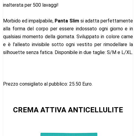
inalterata per 500 lavaggi!
Morbido ed impalpabile,
Panta Slim
si adatta perfettamente
alla forma del corpo per essere indossato ogni giorno e in
qualsiasi momento della giornata. Sviluppato in colore carne
e è l’alleato invisibile sotto ogni vestito per rimodellare la
silhouette senza fatica. Disponibile in due taglie: S/M e L/XL.
Prezzo consigliato al pubblico: 25.50 Euro.
CREMA ATTIVA ANTICELLULITE