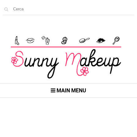
MAIN MENU