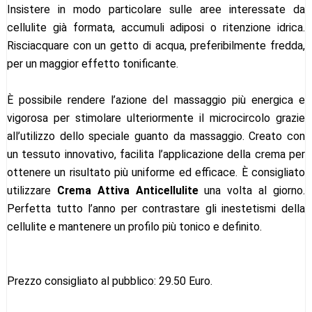
Insistere in modo particolare sulle aree interessate da
cellulite già formata, accumuli adiposi o ritenzione idrica.
Risciacquare con un getto di acqua, preferibilmente fredda,
per un maggior effetto tonificante.
È possibile rendere l’azione del massaggio più energica e
vigorosa per stimolare ulteriormente il microcircolo grazie
all’utilizzo dello speciale guanto da massaggio. Creato con
un tessuto innovativo, facilita l’applicazione della crema per
ottenere un risultato più uniforme ed efficace. È consigliato
utilizzare
Crema Attiva Anticellulite
una volta al giorno.
Perfetta tutto l’anno per contrastare gli inestetismi della
cellulite e mantenere un profilo più tonico e definito.
Prezzo consigliato al pubblico: 29.50 Euro.