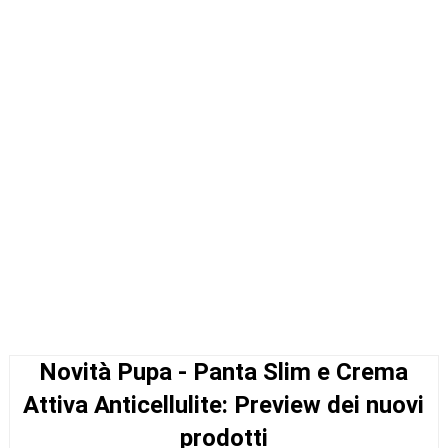
Novità Pupa - Panta Slim e Crema
Attiva Anticellulite: Preview dei nuovi
prodotti