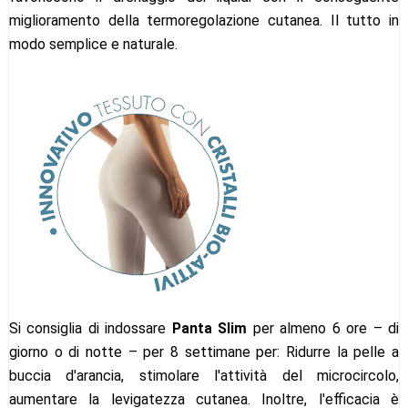
miglioramento della termoregolazione cutanea. Il tutto in
modo semplice e naturale.
Si consiglia di indossare
Panta Slim
per almeno 6 ore – di
giorno o di notte – per 8 settimane per: Ridurre la pelle a
buccia d'arancia, stimolare l'attività del microcircolo,
aumentare la levigatezza cutanea. Inoltre, l'efficacia è