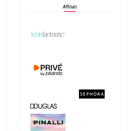
Affiliati