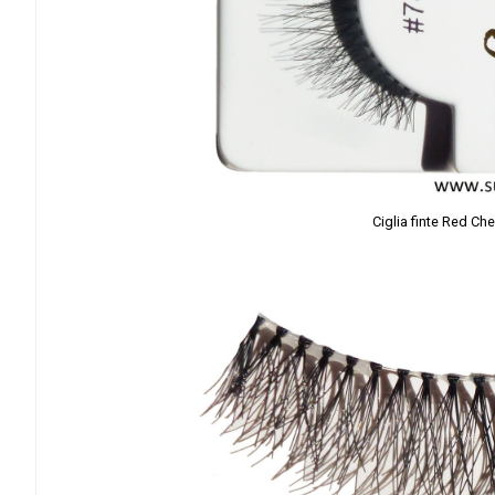
Ciglia finte Red Ch