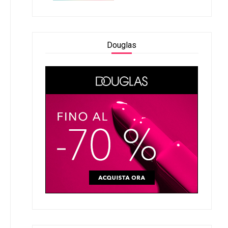
Douglas