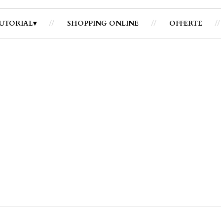
UTORIAL
SHOPPING ONLINE
OFFERTE