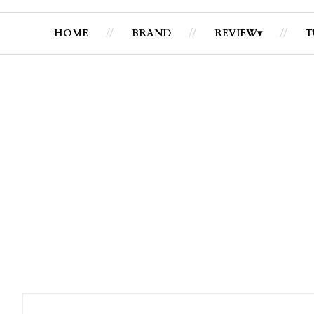
HOME
BRAND
REVIEW
T