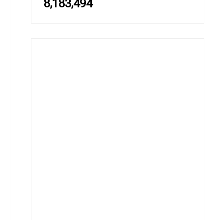
8,183,494