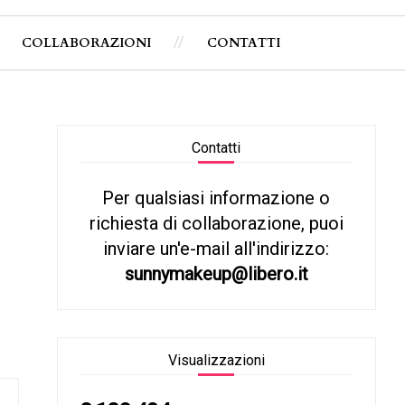
COLLABORAZIONI
CONTATTI
Contatti
Per qualsiasi informazione o
richiesta di collaborazione, puoi
inviare un'e-mail all'indirizzo:
sunnymakeup@libero.it
Visualizzazioni