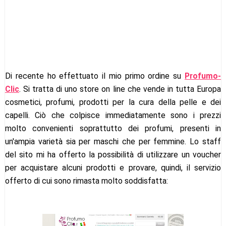
Di recente ho effettuato il mio primo ordine su
Profumo-
Clic
. Si tratta di uno store on line che vende in tutta Europa
cosmetici, profumi, prodotti per la cura della pelle e dei
capelli. Ciò che colpisce immediatamente sono i prezzi
molto convenienti soprattutto dei profumi, presenti in
un'ampia varietà sia per maschi che per femmine. Lo staff
del sito mi ha offerto la possibilità di utilizzare un voucher
per acquistare alcuni prodotti e provare, quindi, il servizio
offerto di cui sono rimasta molto soddisfatta: