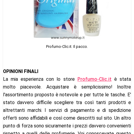
Profumo-Clic.it. Il pacco.
OPINIONI FINALI
La mia esperienza con lo store
Profumo-Clic.it
è stata
molto piacevole. Acquistare è semplicissimo! Inoltre
l'assortimento proposto è notevole e per tutte le tasche. E'
stato davvero difficile scegliere tra così tanti prodotti e
altrettanti marchi. I servizi di pagamento e di spedizione
offerti sono affidabili e così come descritti sul sito. Un altro
punto di forza sono sicuramente i prezzi davvero convenienti
rispetto a quelli delle profumerie. Voi conoscevate questo