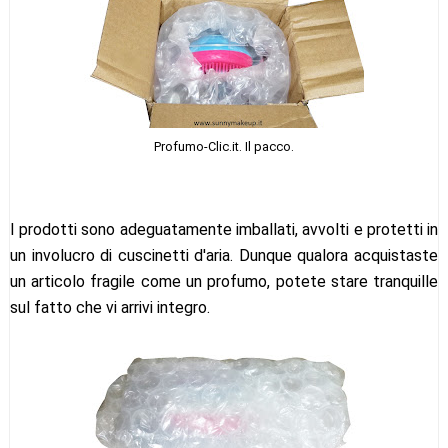
Profumo-Clic.it. Il pacco.
I prodotti sono adeguatamente imballati, avvolti e protetti in
un involucro di cuscinetti d'aria. Dunque qualora acquistaste
un articolo fragile come un profumo, potete stare tranquille
sul fatto che vi arrivi integro.