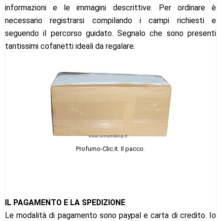
informazioni e le immagini descrittive. Per ordinare è
necessario registrarsi compilando i campi richiesti e
seguendo il percorso guidato. Segnalo che sono presenti
tantissimi cofanetti ideali da regalare.
Profumo-Clic.it. Il pacco.
IL PAGAMENTO E LA SPEDIZIONE
Le modalità di pagamento sono paypal e carta di credito. Io