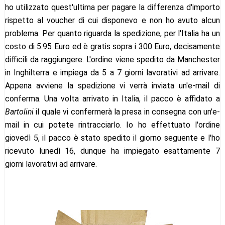
ho utilizzato quest'ultima per pagare la differenza d'importo
rispetto al voucher di cui disponevo e non ho avuto alcun
problema. Per quanto riguarda la spedizione, per l'Italia ha un
costo di 5.95 Euro ed è gratis sopra i 300 Euro, decisamente
difficili da raggiungere. L'ordine viene spedito da Manchester
in Inghilterra e impiega da 5 a 7 giorni lavorativi ad arrivare.
Appena avviene la spedizione vi verrà inviata un'e-mail di
conferma. Una volta arrivato in Italia, il pacco è affidato a
Bartolini
il quale vi confermerà la presa in consegna con un'e-
mail in cui potete rintracciarlo. Io ho effettuato l'ordine
giovedì 5, il pacco è stato spedito il giorno seguente e l'ho
ricevuto lunedì 16, dunque ha impiegato esattamente 7
giorni lavorativi ad arrivare.