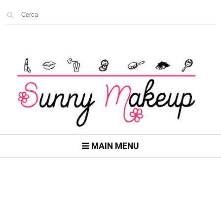
MAIN MENU