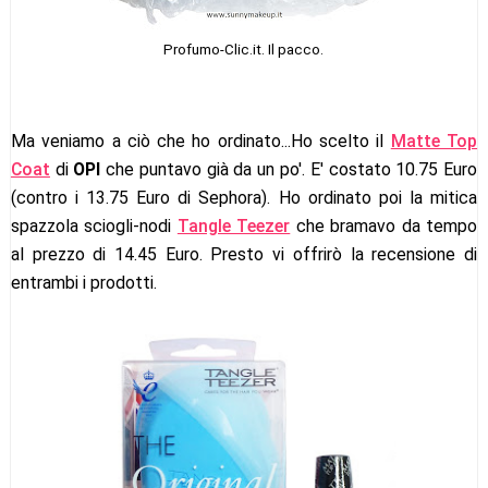
Profumo-Clic.it. Il pacco.
Ma veniamo a ciò che ho ordinato...Ho scelto il
Matte Top
Coat
di
OPI
che puntavo già da un po'. E' costato 10.75 Euro
(contro i 13.75 Euro di Sephora). Ho ordinato poi la mitica
spazzola sciogli-nodi
Tangle Teezer
che bramavo da tempo
al prezzo di 14.45 Euro. Presto vi offrirò la recensione di
entrambi i prodotti.