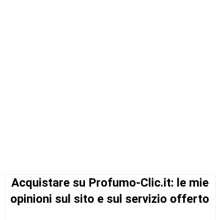
Acquistare su Profumo-Clic.it: le mie
opinioni sul sito e sul servizio offerto