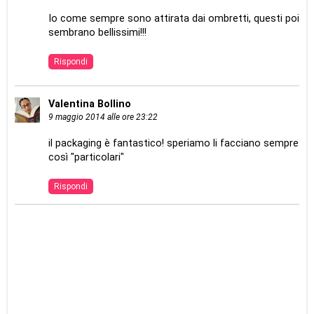
Io come sempre sono attirata dai ombretti, questi poi
sembrano bellissimi!!!
Rispondi
Valentina Bollino
9 maggio 2014 alle ore 23:22
il packaging è fantastico! speriamo li facciano sempre
così "particolari"
Rispondi