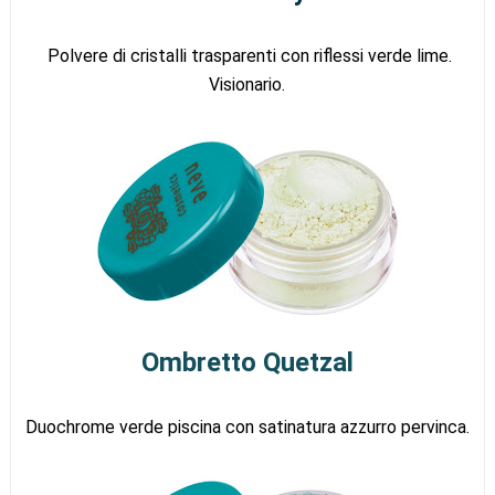
Polvere di cristalli trasparenti con riflessi verde lime.
Visionario.
Ombretto Quetzal
Duochrome verde piscina con satinatura azzurro pervinca.