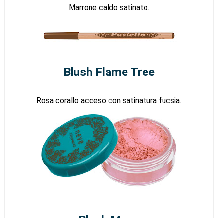
Marrone caldo satinato.
Blush Flame Tree
Rosa corallo acceso con satinatura fucsia.