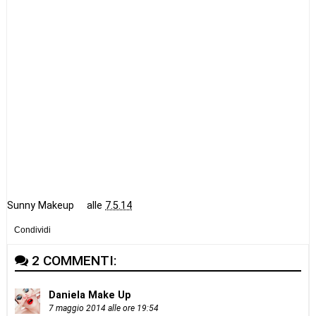
Sunny Makeup
alle
7.5.14
Condividi
2 COMMENTI:
Daniela Make Up
7 maggio 2014 alle ore 19:54