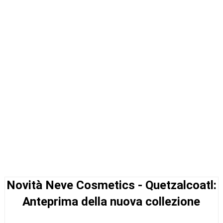
Novità Neve Cosmetics - Quetzalcoatl:
Anteprima della nuova collezione