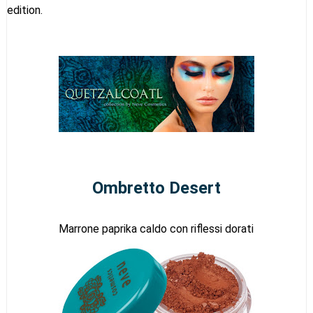
edition.
Ombretto Desert
Marrone paprika caldo con riflessi dorati