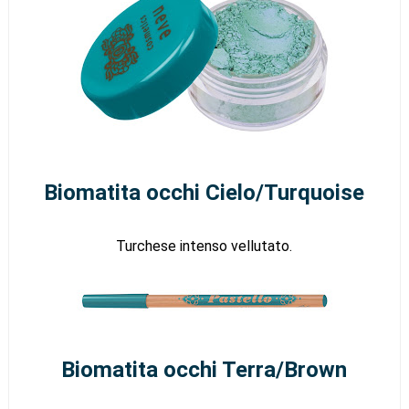
Biomatita occhi Cielo/Turquoise
Turchese intenso vellutato.
Biomatita occhi Terra/Brown