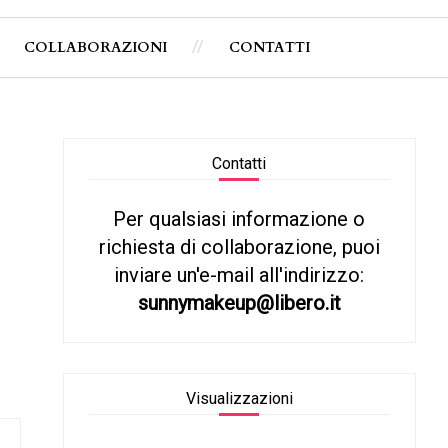
COLLABORAZIONI
CONTATTI
Contatti
Per qualsiasi informazione o
richiesta di collaborazione, puoi
inviare un'e-mail all'indirizzo:
sunnymakeup@libero.it
Visualizzazioni