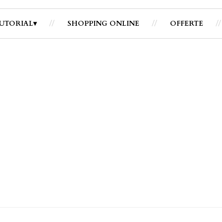
UTORIAL
SHOPPING ONLINE
OFFERTE