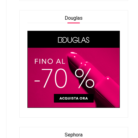
Douglas
Sephora