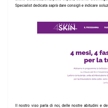
Specialist dedicata saprà dare consigli e indicare soluz
Il nostro viso parla di noi, delle nostre abitudini e