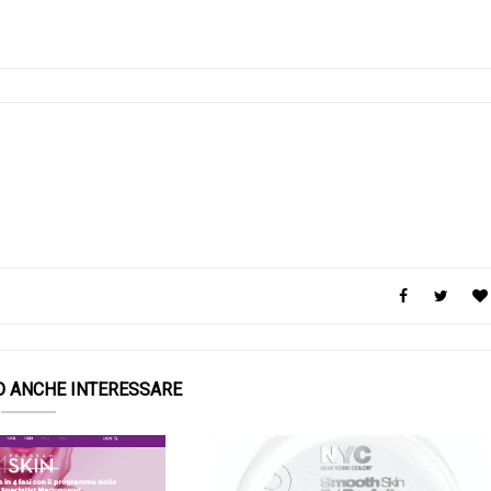
O ANCHE INTERESSARE