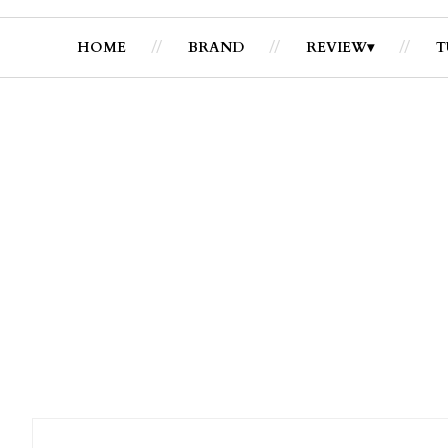
HOME
BRAND
REVIEW
T