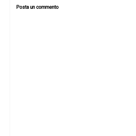
Posta un commento