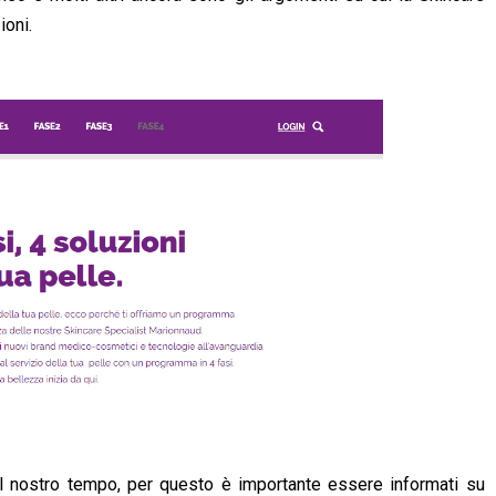
ioni.
 del nostro tempo, per questo è importante essere informati su