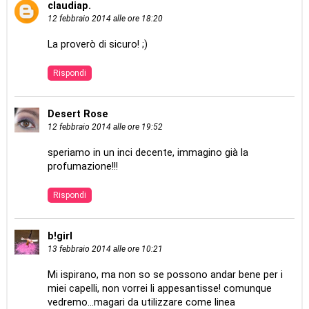
claudiap.
12 febbraio 2014 alle ore 18:20
La proverò di sicuro! ;)
Rispondi
Desert Rose
12 febbraio 2014 alle ore 19:52
speriamo in un inci decente, immagino già la
profumazione!!!
Rispondi
b!girl
13 febbraio 2014 alle ore 10:21
Mi ispirano, ma non so se possono andar bene per i
miei capelli, non vorrei li appesantisse! comunque
vedremo...magari da utilizzare come linea