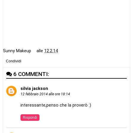
Sunny Makeup
alle
12.2.14
Condividi
6 COMMENTI:
silvia jackson
12 febbraio 2014 alle ore 18:14
interessante,penso che la proverò :)
Rispondi