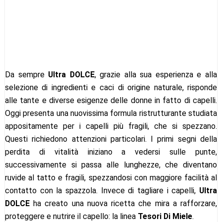
Da sempre
Ultra DOLCE
, grazie alla sua esperienza e alla
selezione di ingredienti e caci di origine naturale, risponde
alle tante e diverse esigenze delle donne in fatto di capelli.
Oggi presenta una nuovissima formula ristrutturante studiata
appositamente per i capelli più fragili, che si spezzano.
Questi richiedono attenzioni particolari. I primi segni della
perdita di vitalità iniziano a vedersi sulle punte,
successivamente si passa alle lunghezze, che diventano
ruvide al tatto e fragili, spezzandosi con maggiore facilità al
contatto con la spazzola. Invece di tagliare i capelli,
Ultra
DOLCE
ha creato una nuova ricetta che mira a rafforzare,
proteggere e nutrire il capello: la linea
Tesori Di Miele
.