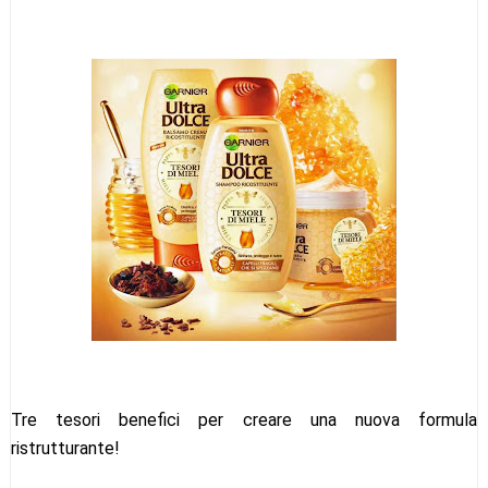
Tre tesori benefici per creare una nuova formula
ristrutturante!