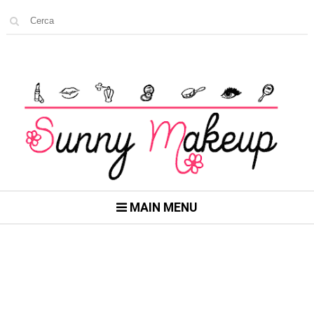
MAIN MENU