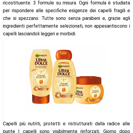
ricostituente. 3 formule su misura. Ogni formula è studiata
per rispondere alle specifiche esigenze dei capelli fragili e
che si spezzano. Tutte sono senza parabeni e, grazie agli
ingredienti perfettamente selezionati, non appesantiscono i
capelli lasciandoli leggeri e morbidi.
Capelli più nutriti, protetti e ristrutturati dalla radice alle
punte I capelli sono visibilmente rinforzati. Giorno dopo