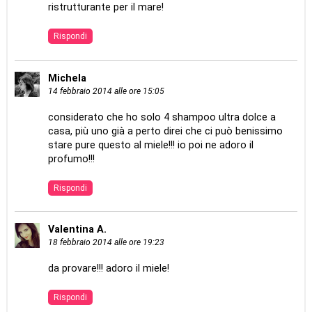
ristrutturante per il mare!
Rispondi
Michela
14 febbraio 2014 alle ore 15:05
considerato che ho solo 4 shampoo ultra dolce a
casa, più uno già a perto direi che ci può benissimo
stare pure questo al miele!!! io poi ne adoro il
profumo!!!
Rispondi
Valentina A.
18 febbraio 2014 alle ore 19:23
da provare!!! adoro il miele!
Rispondi