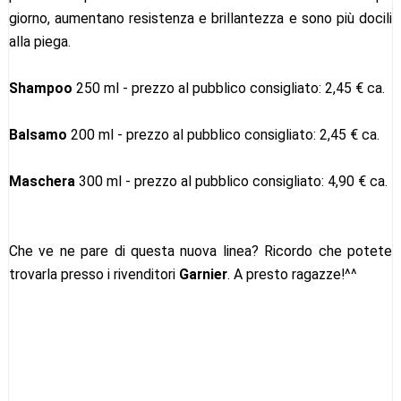
giorno, aumentano resistenza e brillantezza e sono più docili
alla piega.
Shampoo
250 ml - prezzo al pubblico consigliato: 2,45 € ca.
Balsamo
200 ml - prezzo al pubblico consigliato: 2,45 € ca.
Maschera
300 ml - prezzo al pubblico consigliato: 4,90 € ca.
Che ve ne pare di questa nuova linea? Ricordo che potete
trovarla presso i rivenditori
Garnier
. A presto ragazze!^^