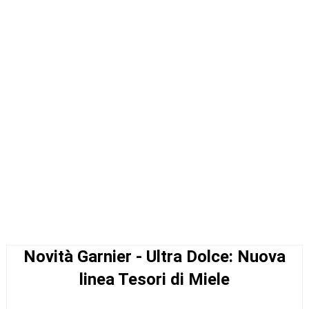
Novità Garnier - Ultra Dolce: Nuova
linea Tesori di Miele