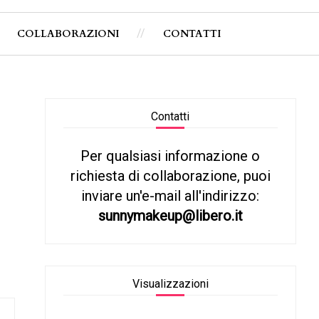
COLLABORAZIONI
CONTATTI
Contatti
Per qualsiasi informazione o
richiesta di collaborazione, puoi
inviare un'e-mail all'indirizzo:
sunnymakeup@libero.it
Visualizzazioni