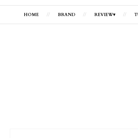
HOME
BRAND
REVIEW
T