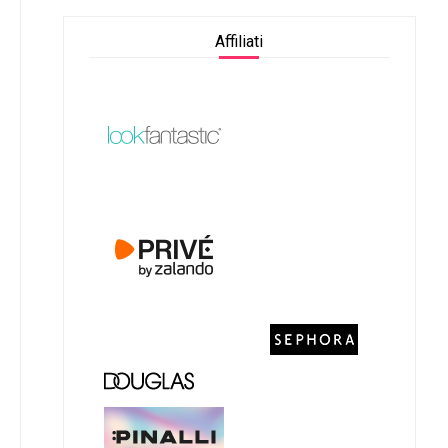
Affiliati