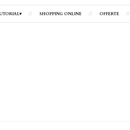
UTORIAL
SHOPPING ONLINE
OFFERTE