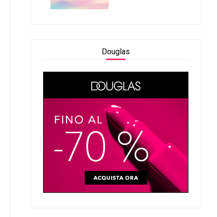
Douglas