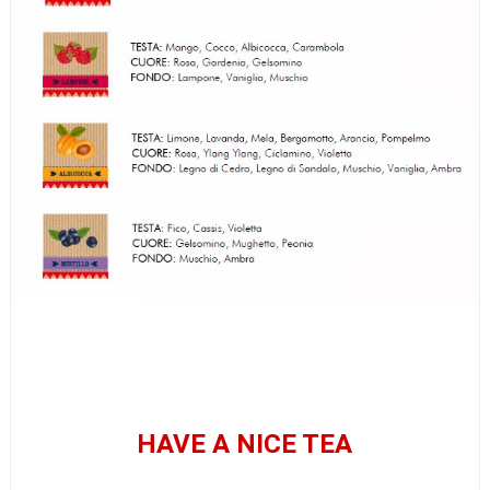
HAVE A NICE TEA