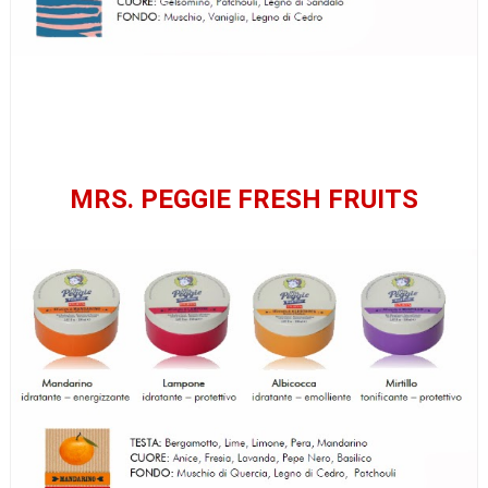
MRS. PEGGIE FRESH FRUITS