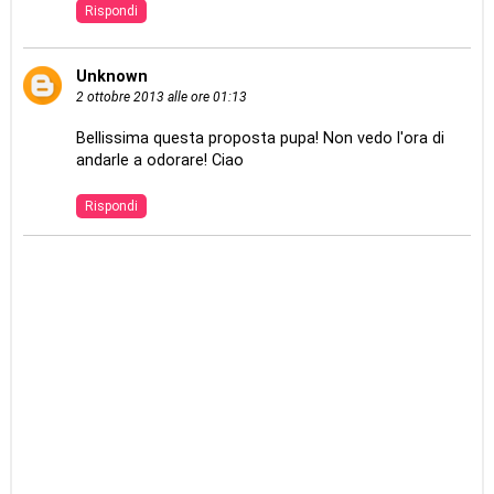
Rispondi
Unknown
2 ottobre 2013 alle ore 01:13
Bellissima questa proposta pupa! Non vedo l'ora di
andarle a odorare! Ciao
Rispondi