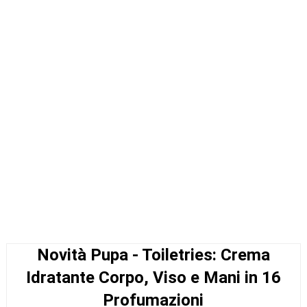
Novità Pupa - Toiletries: Crema
Idratante Corpo, Viso e Mani in 16
Profumazioni