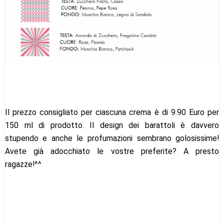
Il prezzo consigliato per ciascuna crema è di 9.90 Euro per
150 ml di prodotto. Il design dei barattoli è davvero
stupendo e anche le profumazioni sembrano golosissime!
Avete già adocchiato le vostre preferite? A presto
ragazze!^^