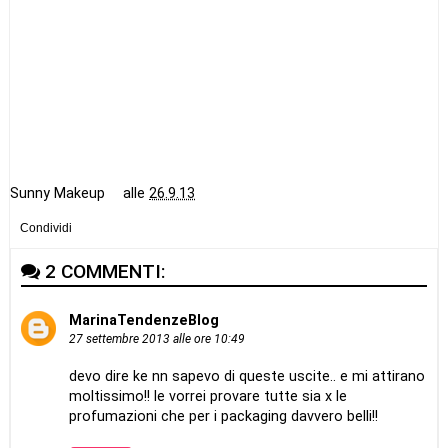
Sunny Makeup
alle
26.9.13
Condividi
2 COMMENTI:
MarinaTendenzeBlog
27 settembre 2013 alle ore 10:49
devo dire ke nn sapevo di queste uscite.. e mi attirano
moltissimo!! le vorrei provare tutte sia x le
profumazioni che per i packaging davvero belli!!