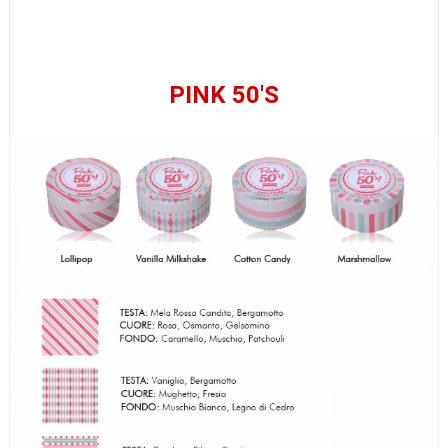
PINK 50'S