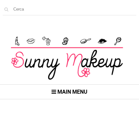
MAIN MENU