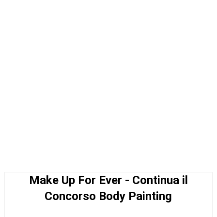
Make Up For Ever - Continua il
Concorso Body Painting