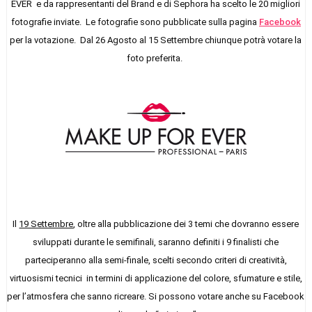
EVER e da rappresentanti del Brand e di Sephora
ha scelto le 20 migliori
fotografie inviate. Le fotografie sono pubblicate sulla pagina
Facebook
per la votazione. Dal 26 Agosto al 15 Settembre chiunque potrà votare la
foto preferita.
Il
19 Settembre
, oltre alla pubblicazione dei 3 temi che dovranno essere
sviluppati durante le semifinali, saranno definiti i 9 finalisti che
parteciperanno alla semi-finale, scelti secondo criteri di creatività,
virtuosismi tecnici in termini di applicazione del colore, sfumature e stile,
per l’atmosfera che sanno ricreare. Si possono votare anche su Facebook