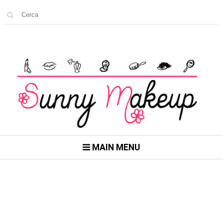
MAIN MENU