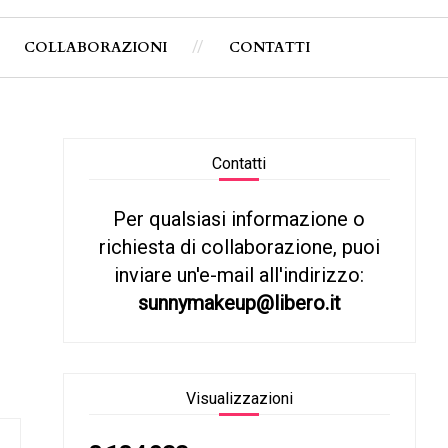
COLLABORAZIONI
CONTATTI
Contatti
Per qualsiasi informazione o
richiesta di collaborazione, puoi
inviare un'e-mail all'indirizzo:
sunnymakeup@libero.it
Visualizzazioni