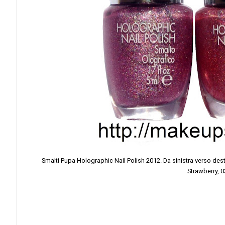
Smalti Pupa Holographic Nail Polish 2012. Da sinistra verso dest
Strawberry, 