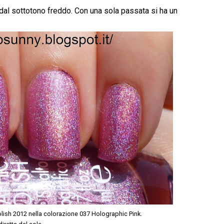
o dal sottotono freddo. Con una sola passata si ha un
ish 2012 nella colorazione 037 Holographic Pink.