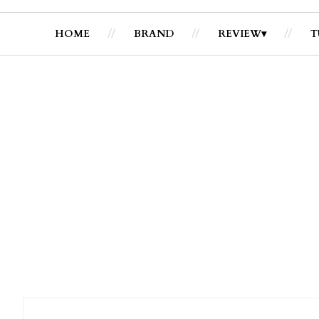
HOME
BRAND
REVIEW
T