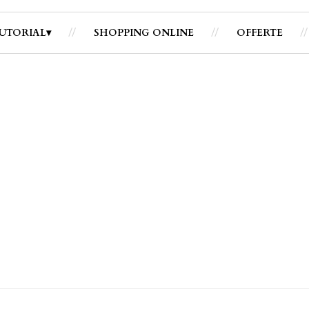
UTORIAL
SHOPPING ONLINE
OFFERTE