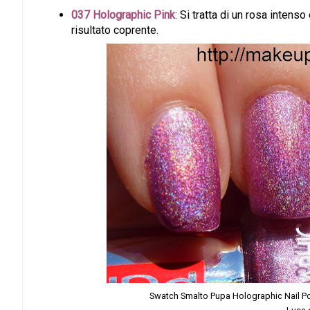
037 Holographic Pink
: Si tratta di un rosa intens
risultato coprente.
Swatch Smalto Pupa Holographic Nail Pol