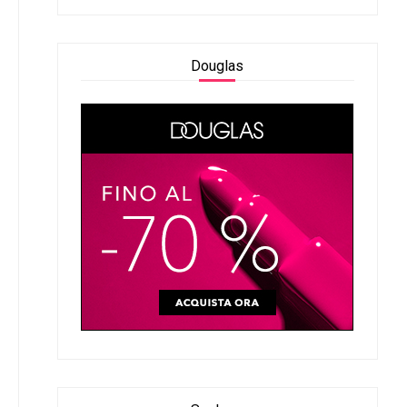
Douglas