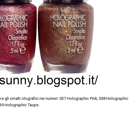
ra gli smalti olografici nei numeri: 037 Holographic Pink, 038 Holographic
039 Holographic Taupe.