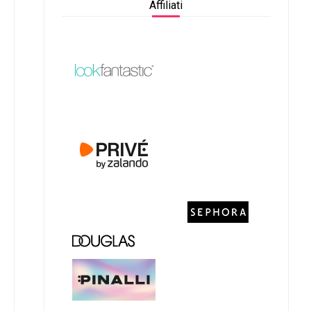
Affiliati