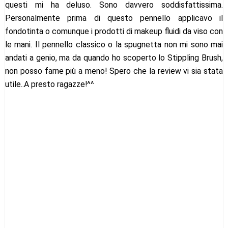
questi mi ha deluso. Sono davvero soddisfattissima.
Personalmente prima di questo pennello applicavo il
fondotinta o comunque i prodotti di makeup fluidi da viso con
le mani. Il pennello classico o la spugnetta non mi sono mai
andati a genio, ma da quando ho scoperto lo Stippling Brush,
non posso farne più a meno! Spero che la review vi sia stata
utile..A presto ragazze!^^