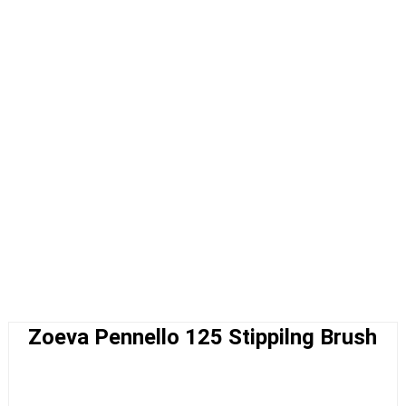
Zoeva Pennello 125 Stippilng Brush