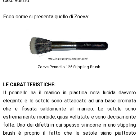
caso vostro.
Ecco come si presenta quello di Zoeva:
Zoeva Pennello 125 Stippilng Brush.
LE CARATTERISTICHE:
Il pennello ha il manico in plastica nera lucida davvero
elegante e le setole sono attaccate ad una base cromata
che è fissata saldamente al manico. Le setole sono
estremamente morbide, quasi vellutate e sono decisamente
folte. Uno dei difetti in cui spesso si incorre in uno stippling
brush è proprio il fatto che le setole siano piuttosto