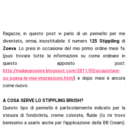
Ragazze, in questo post vi parlo di un pennello per me
diventato, ormai, insostituibile: il numero
125 Stippiling
di
Zoeva
. Lo presi in occasione del mio primo ordine mesi fa
(puoi trovare tutte le informazioni su come ordinare in
questo apposito post:
http://makeupsunny.blogspot.com/2011/05/acquistare-
su-zoeva-le-mie-impressioni.html
) e dopo mesi è ancora
come nuovo.
A COSA SERVE LO STIPPLING BRUSH?
Questo tipo di pennello è particolarmente indicato per la
stesura di fondotinta, creme colorate, fluide (Io mi trovo
benissimo a usarlo anche per l'applicazione della BB Cream).