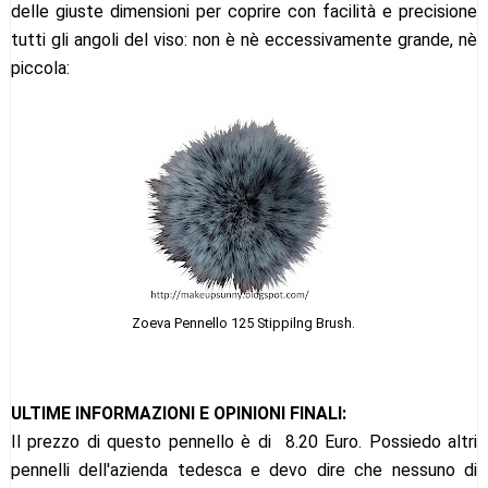
delle giuste dimensioni per coprire con facilità e precisione
tutti gli angoli del viso: non è nè eccessivamente grande, nè
piccola:
Zoeva Pennello 125 Stippilng Brush.
ULTIME INFORMAZIONI E OPINIONI FINALI:
Il prezzo di questo pennello è di 8.20 Euro. Possiedo altri
pennelli dell'azienda tedesca e devo dire che nessuno di