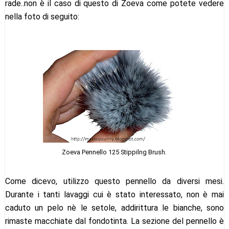
rade..non è il caso di questo di Zoeva come potete vedere
nella foto di seguito:
Zoeva Pennello 125 Stippilng Brush.
Come dicevo, utilizzo questo pennello da diversi mesi.
Durante i tanti lavaggi cui è stato interessato, non è mai
caduto un pelo nè le setole, addirittura le bianche, sono
rimaste macchiate dal fondotinta. La sezione del pennello è