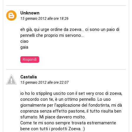
Unknown
15 gennaio 2012 alle ore 18:26
eh già, qui urge ordine da zoeva... ci sono un paio di
pennelli che proprio mi servono...
ciao
gaia
Rispondi
Castalia
15 gennaio 2012 alle ore 22:07
io ho lo stippling uscito con il set very croc di zoeva,
concordo con te, è un ottimo pennello. Lo uso
giornalmente per l'applicazione del fondotinta, mi dà
coprenza senza effetto pastone, il tutto risulta ben
sfumato. Mi piace davvero molto.
Come te mi sono sempre trovata estremamente
bene con tutti i prodotti Zoeva. :)