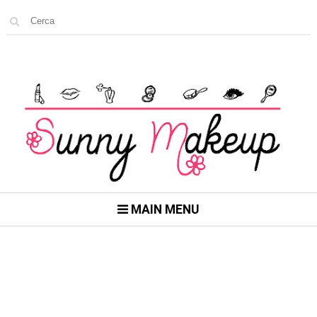
MAIN MENU