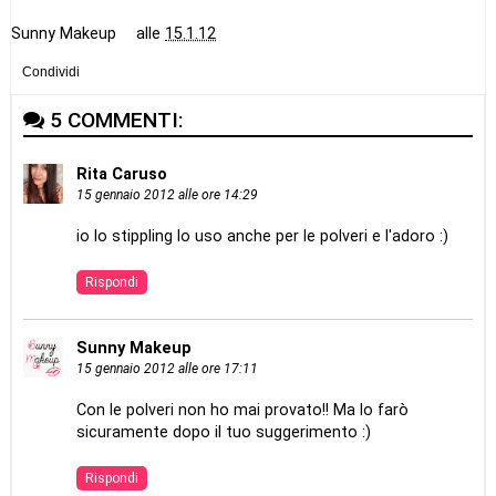
Sunny Makeup
alle
15.1.12
Condividi
5 COMMENTI:
Rita Caruso
15 gennaio 2012 alle ore 14:29
io lo stippling lo uso anche per le polveri e l'adoro :)
Rispondi
Sunny Makeup
15 gennaio 2012 alle ore 17:11
Con le polveri non ho mai provato!! Ma lo farò
sicuramente dopo il tuo suggerimento :)
Rispondi