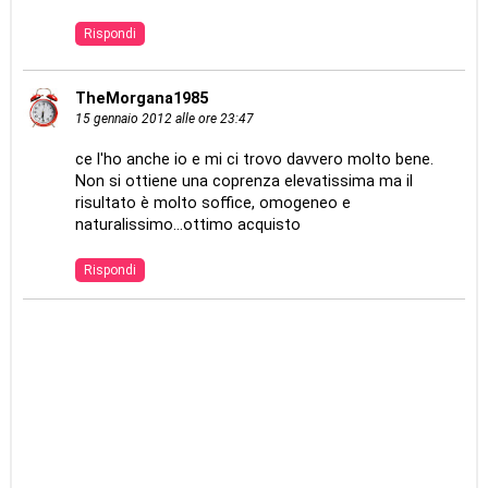
Rispondi
TheMorgana1985
15 gennaio 2012 alle ore 23:47
ce l'ho anche io e mi ci trovo davvero molto bene.
Non si ottiene una coprenza elevatissima ma il
risultato è molto soffice, omogeneo e
naturalissimo...ottimo acquisto
Rispondi