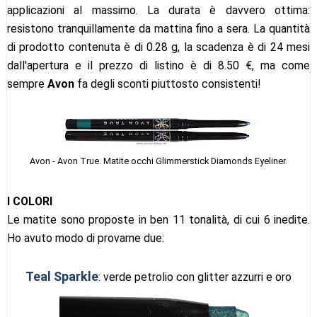
applicazioni al massimo. La durata è davvero ottima:
resistono tranquillamente da mattina fino a sera. La quantità
di prodotto contenuta è di 0.28 g, la scadenza è di 24 mesi
dall'apertura e il prezzo di listino è di 8.50 €, ma come
sempre
Avon
fa degli sconti piuttosto consistenti!
Avon - Avon True. Matite occhi Glimmerstick Diamonds Eyeliner.
I COLORI
Le matite sono proposte in ben 11 tonalità, di cui 6 inedite.
Ho avuto modo di provarne due:
Teal Sparkle
: verde petrolio con glitter azzurri e oro