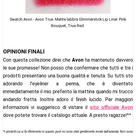
Swatch Avon - Avon True. Matite labbra Glimmerstick Lip Liner. Pink
Bouquet, True Red.
OPINIONI FINALI
Con questa collezione direi che
Avon
ha mantenuto davvero
le sue promesse! Non posso che confermare che tutti e tre i
prodotti presentano una buona qualità e tenuta. Su tutti sto
adorando l'eyeliner a penna, che è diventato
immediatamente il mio preferito la mattina quando mi trucco
andando fretta. Inoltre adoro il finish lucido. Per maggiori
informazioni vi suggerisco di vistare il
sito ufficiale Avon
dove potete trovare il catalogo attuale. A presto ragazze!^^
*I prodotti cui si fa riferimento in questo post mi sono stati gentilmente inviati dall'azienda. Non sono