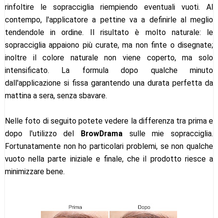
rinfoltire le sopracciglia riempiendo eventuali vuoti. Al
contempo, l'applicatore a pettine va a definirle al meglio
tendendole in ordine. Il risultato è molto naturale: le
sopracciglia appaiono più curate, ma non finte o disegnate;
inoltre il colore naturale non viene coperto, ma solo
intensificato. La formula dopo qualche minuto
dall'applicazione si fissa garantendo una durata perfetta da
mattina a sera, senza sbavare.
Nelle foto di seguito potete vedere la differenza tra prima e
dopo l'utilizzo del
BrowDrama
sulle mie sopracciglia.
Fortunatamente non ho particolari problemi, se non qualche
vuoto nella parte iniziale e finale, che il prodotto riesce a
minimizzare bene.