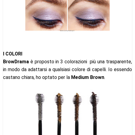
I COLORI
BrowDrama
è proposto in 3 colorazioni più una trasparente,
in modo da adattarsi a qualsiasi colore di capelli. Io essendo
castano chiara, ho optato per la
Medium Brown
.