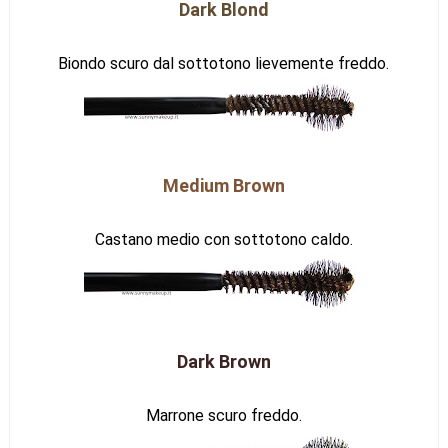
Dark Blond
Biondo scuro dal sottotono lievemente freddo.
Medium Brown
Castano medio con sottotono caldo.
Dark Brown
Marrone scuro freddo.