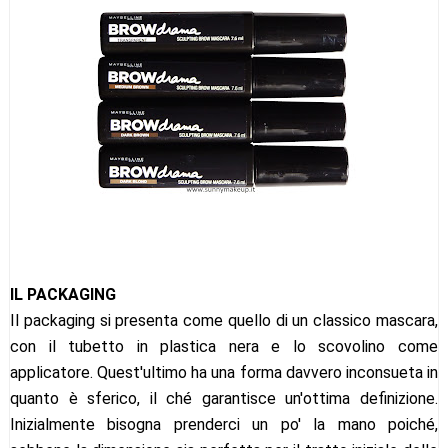
IL PACKAGING
Il packaging si presenta come quello di un classico mascara,
con il tubetto in plastica nera e lo scovolino come
applicatore. Quest'ultimo ha una forma davvero inconsueta in
quanto è sferico, il ché garantisce un'ottima definizione.
Inizialmente bisogna prenderci un po' la mano poiché,