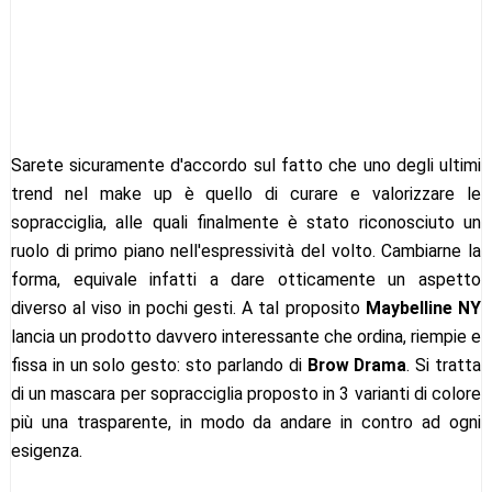
Sarete sicuramente d'accordo sul fatto che uno degli ultimi
trend nel make up è quello di curare e valorizzare le
sopracciglia, alle quali finalmente è stato riconosciuto un
ruolo di primo piano nell'espressività del volto. Cambiarne la
forma, equivale infatti a dare otticamente un aspetto
diverso al viso in pochi gesti. A tal proposito
Maybelline NY
lancia un prodotto davvero interessante che ordina, riempie e
fissa in un solo gesto: sto parlando di
Brow Drama
. Si tratta
di un mascara per sopracciglia proposto in 3 varianti di colore
più una trasparente, in modo da andare in contro ad ogni
esigenza.