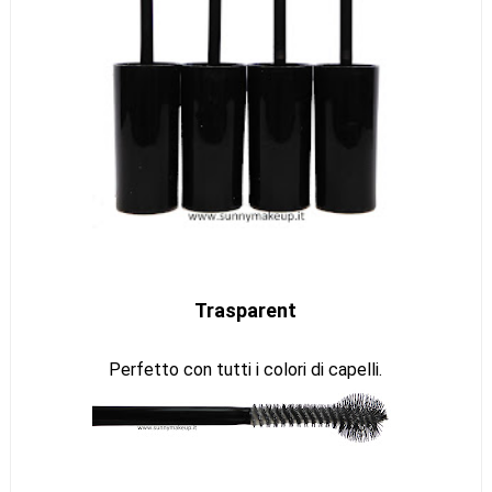
Trasparent
Perfetto con tutti i colori di capelli.