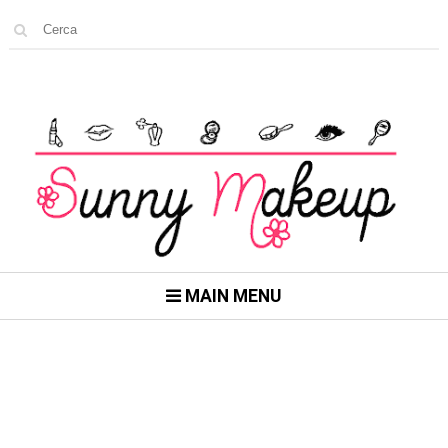
MAIN MENU