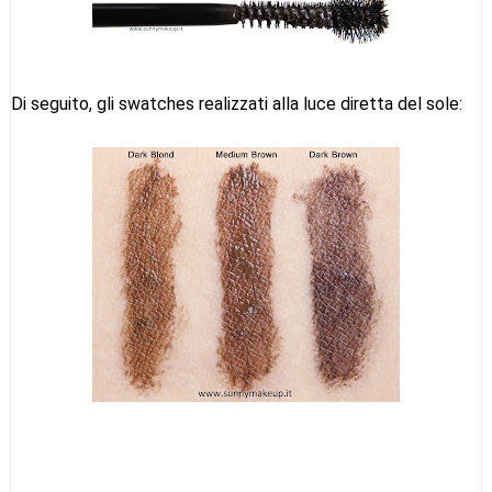
Di seguito, gli swatches realizzati alla luce diretta del sole: